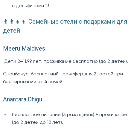
с дельфинами 13.
👨‍👩‍👧‍👦 Семейные отели с подарками для
детей
Meeru Maldives
Дети 2–11.99 лет: проживание бесплатно (до 2 детей).
Спецбонус: бесплатный трансфер для 2 гостей при
бронировании от 4 ночей.
Anantara Dhigu
Бесплатное питание (3 раза в день) + проживание
(до 2 детей до 12 лет).