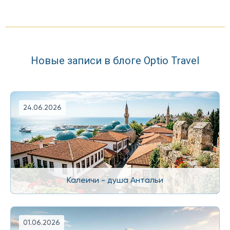
Новые записи в блоге Optio Travel
24.06.2026
Калеичи - душа Антальи
01.06.2026