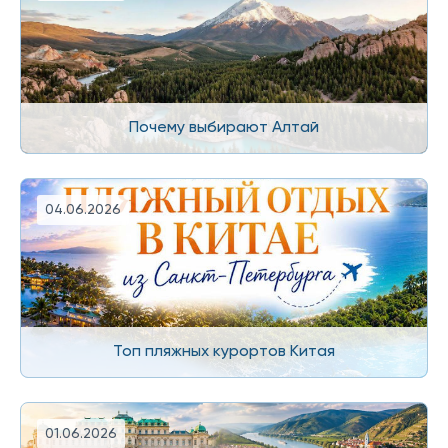
Почему выбирают Алтай
04.06.2026
Топ пляжных курортов Китая
01.06.2026