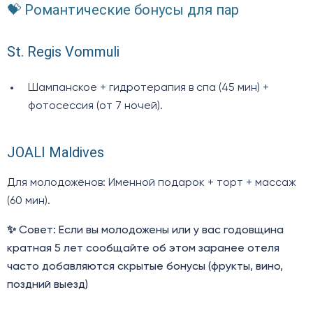
💝 Романтические бонусы для пар
St. Regis Vommuli
Шампанское + гидротерапия в спа (45 мин) +
фотосессия (от 7 ночей).
JOALI Maldives
Для молодожёнов: Именной подарок + торт + массаж
(60 мин).
✨ Совет: Если вы молодожены или у вас годовщина
кратная 5 лет сообщайте об этом заранее отеля
часто добавляются скрытые бонусы (фрукты, вино,
поздний выезд)