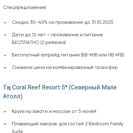
Спецпредложения:
Скидка 30–40% на проживание до 31.10.2025
Дети до 12 лет – проживание и питание
БЕСПЛАТНО (2 ребенка)
Бесплатный апгрейд питания (BB→HB или HB→FB)
Снижена цена на комбинированный трансфер
Taj Coral Reef Resort 5* (Северный Мале
Атолл)
Круиз на закате и массаж от 5 ночей
Плавающий завтрак для гостей 2 Bedroom Family
Suite