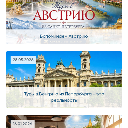
Вспоминаем Австрию
28.05.2026
Туры в Венгрию из Петербурга - это
реальность
16.01.2026