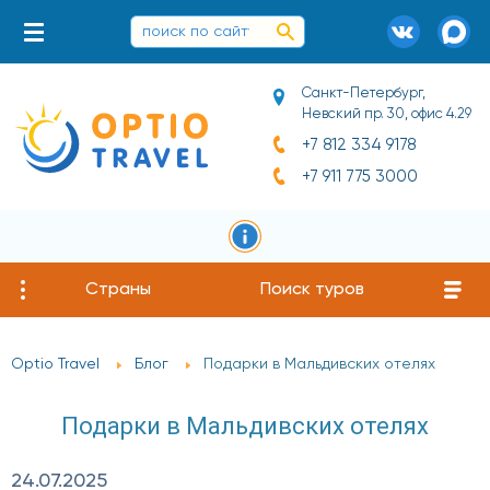
Санкт-Петербург,
Невский пр. 30, офис 4.29
+7 812 334 9178
+7 911 775 3000
Страны
Поиск туров
Optio Travel
Блог
Подарки в Мальдивских отелях
Подарки в Мальдивских отелях
24.07.2025