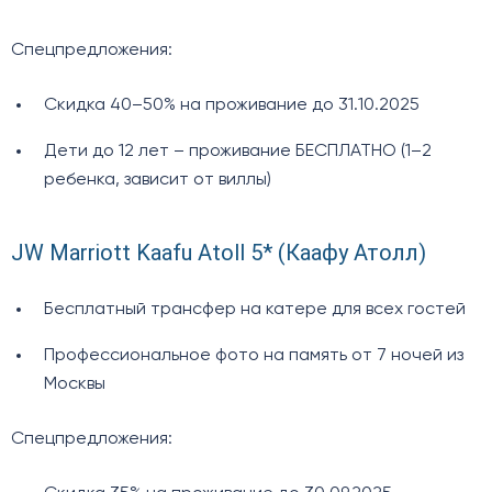
Спецпредложения:
Скидка 40–50% на проживание до 31.10.2025
Дети до 12 лет – проживание БЕСПЛАТНО (1–2
ребенка, зависит от виллы)
JW Marriott Kaafu Atoll 5* (Каафу Атолл)
Бесплатный трансфер на катере для всех гостей
Профессиональное фото на память от 7 ночей из
Москвы
Спецпредложения: