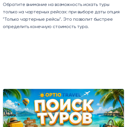
Обратите внимание на возможность искать туры
только на чартерных рейсах: при выборе даты опция
"Только чартерные рейсы". Это позволит быстрее
определить конечную стоимость тура.