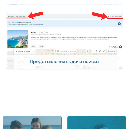
Представления выдачи поиска