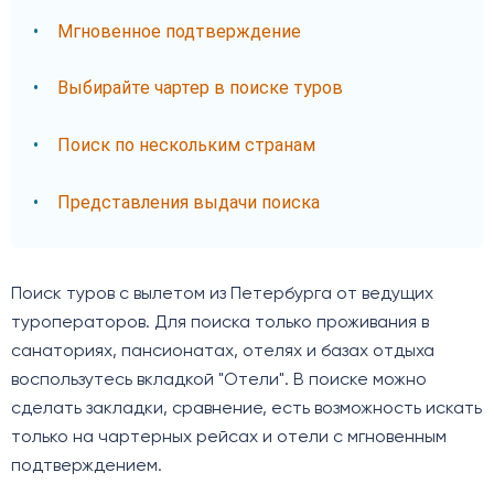
Мгновенное подтверждение
Выбирайте чартер в поиске туров
Поиск по нескольким странам
Представления выдачи поиска
Поиск туров с вылетом из Петербурга от ведущих
туроператоров. Для поиска только проживания в
санаториях, пансионатах, отелях и базах отдыха
воспользутесь вкладкой "Отели". В поиске можно
сделать закладки, сравнение, есть возможность искать
только на чартерных рейсах и отели с мгновенным
подтверждением.