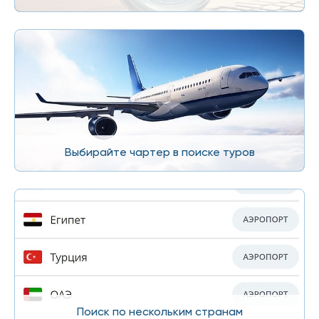
Выбирайте чартер в поиске туров
Поиск по нескольким странам