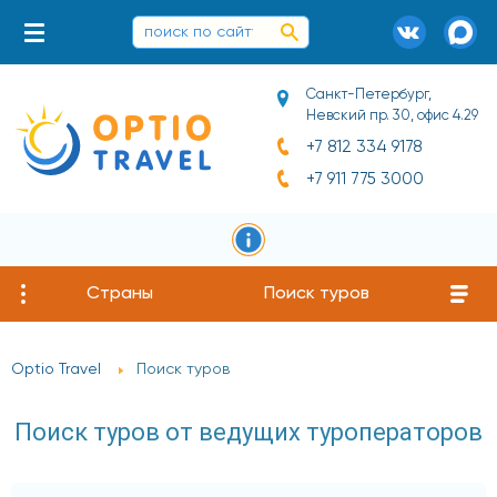
Санкт-Петербург,
Невский пр. 30, офис 4.29
+7 812 334 9178
+7 911 775 3000
Страны
Поиск туров
Optio Travel
Поиск туров
Поиск туров от ведущих туроператоров