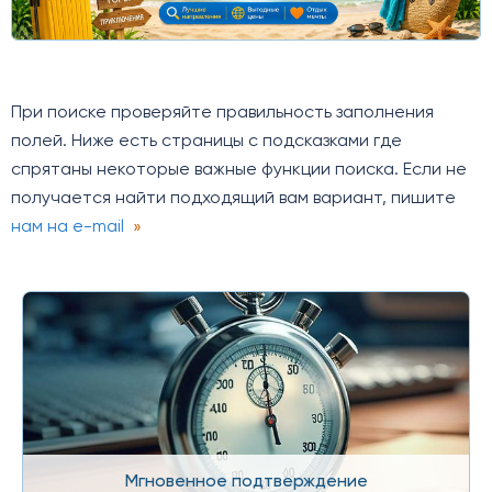
При поиске проверяйте правильность заполнения
полей. Ниже есть страницы с подсказками где
спрятаны некоторые важные функции поиска. Если не
получается найти подходящий вам вариант, пишите
нам на e-mail
Мгновенное подтверждение