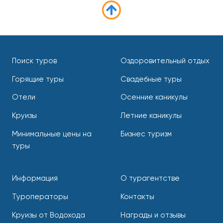
Поиск туров
Оздоровительный отдых
Горящие туры
Свадебные туры
Отели
Осенние каникулы
Круизы
Летние каникулы
Минимальные цены на
Бизнес туризм
туры
Информация
О турагентстве
Туроператоры
Контакты
Круизы от Водохода
Награды и отзывы