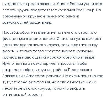
нуждается в представлении. У нас в России уже много
лет эти круизы представляет компания Pac Group. На
современном круизном рынке это одна из
возможностей увидеть мир.
Просьба, обратить внимание на немного странную
фильтрацию в форме поиска. Сначала нужно выбирать
даты предполагаемого круиза, поля с датами внизу
формы, и только тогда сможете выбрать регионы
круизов, выпадающий список которых стоит выше.
Нужно немного поэкспериментировать чтобы
например выбрать круизы в районе Персидского
Залива или в Азиатском регионе. Не очень понятно как
тут устроена фильтрация, но если отнестись как к
некой игре в поиск круиза, то можно выбрать
оптимальный вариант.