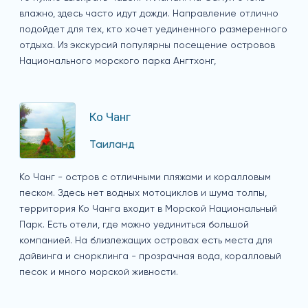
влажно, здесь часто идут дожди. Направление отлично
подойдет для тех, кто хочет уединенного размеренного
отдыха. Из экскурсий популярны посещение островов
Национального морского парка Ангтхонг,
Ко Чанг
Таиланд
Ко Чанг - остров с отличными пляжами и коралловым
песком. Здесь нет водных мотоциклов и шума толпы,
территория Ко Чанга входит в Морской Национальный
Парк. Есть отели, где можно уединиться большой
компанией. На близлежащих островах есть места для
дайвинга и снорклинга - прозрачная вода, коралловый
песок и много морской живности.