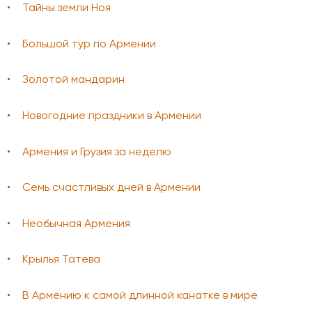
Тайны земли Ноя
Большой тур по Армении
Золотой мандарин
Новогодние праздники в Армении
Армения и Грузия за неделю
Семь счастливых дней в Армении
Необычная Армения
Крылья Татева
В Армению к самой длинной канатке в мире