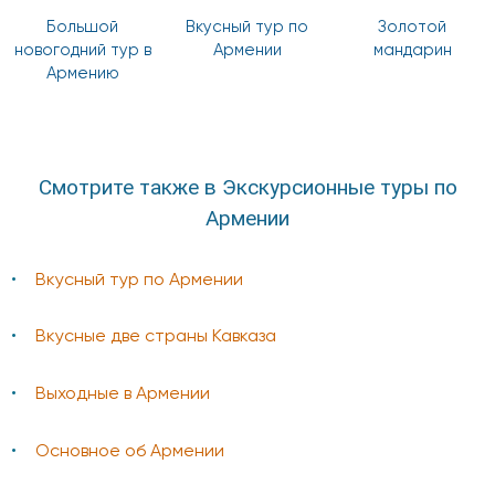
Большой
Вкусный тур по
Золотой
новогодний тур в
Армении
мандарин
Армению
Смотрите также в Экскурсионные туры по
Армении
Вкусный тур по Армении
Вкусные две страны Кавказа
Выходные в Армении
Основное об Армении