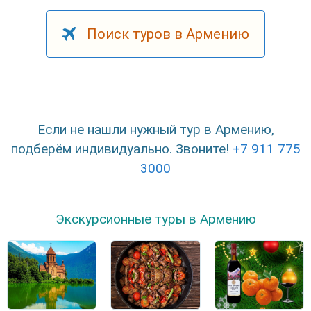
Поиск туров в Армению
Если не нашли нужный тур в Армению,
подберём индивидуально. Звоните!
+7 911 775
3000
Экскурсионные туры в Армению