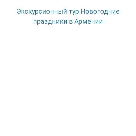
Экскурсионный тур Новогодние
праздники в Армении