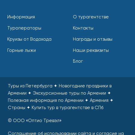
Информация
О турагентстве
Туроператоры
Контакты
Круизы от Водохода
Награды и отзывы
Горные лыжи
Наши реквизиты
Блог
Туры из Петербурга ✦ Новогодние праздники в
Армении ✦ Экскурсионные туры по Армении ✦
Полезная информация по Армении ✦ Армения ✦
Страны
✦
Купить тур в турагентстве в СПб
© ООО «Оптио Тревэл»
Соглашение об использовании сайта и согласие на