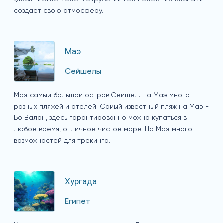
создает свою атмосферу.
Маэ
Сейшелы
Маэ самый большой остров Сейшел. На Маэ много
разных пляжей и отелей. Самый известный пляж на Маэ -
Бо Валон, здесь гарантированно можно купаться в
любое время, отличное чистое море. На Маэ много
возможностей для трекинга.
Хургада
Египет