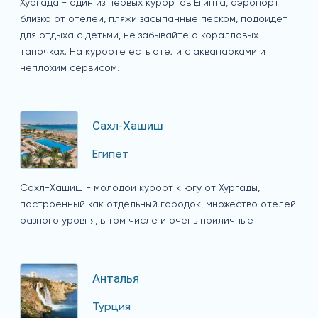
Хургада - один из первых курортов Египта, аэропорт
близко от отелей, пляжи засыпанные песком, подойдет
для отдыха с детьми, не забывайте о коралловых
тапочках. На курорте есть отели с аквапарками и
неплохим сервисом.
Сахл-Хашиш
Египет
Сахл-Хашиш - молодой курорт к югу от Хургады,
построенный как отдельный городок, множество отелей
разного уровня, в том числе и очень приличные
Анталья
Турция