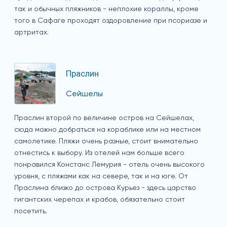
так и обычных пляжников - неплохие кораллы, кроме
того в Сафаге проходят оздоровление при псориазе и
артритах.
Праслин
Сейшелы
Праслин второй по величине остров на Сейшелах,
сюда можно добраться на кораблике или на местном
самолетике. Пляжи очень разные, стоит внимательно
отнестись к выбору. Из отелей нам больше всего
понравился Констанс Лемурия - отель очень высокого
уровня, с пляжами как на севере, так и на юге. От
Праслина близко до острова Курьез - здесь царство
гигантских черепах и крабов, обязательно стоит
посетить.