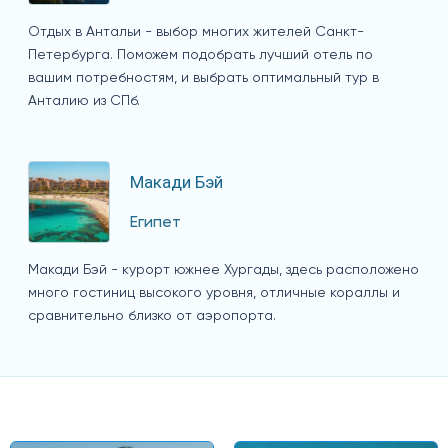
Отдых в Антальи - выбор многих жителей Санкт-
Петербурга. Поможем подобрать лучший отель по
вашим потребностям, и выбрать оптимальный тур в
Анталию из СПб.
Макади Бэй
Египет
Макади Бэй - курорт южнее Хургады, здесь расположено
много гостиниц высокого уровня, отличные кораллы и
сравнительно близко от аэропорта.