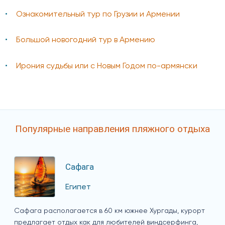
Ознакомительный тур по Грузии и Армении
Большой новогодний тур в Армению
Ирония судьбы или с Новым Годом по-армянски
Популярные направления пляжного отдыха
Сафага
Египет
Сафага располагается в 60 км южнее Хургады, курорт
предлагает отдых как для любителей виндсерфинга,