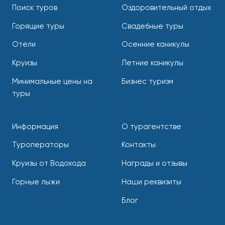
Поиск туров
Оздоровительный отдых
Горящие туры
Свадебные туры
Отели
Осенние каникулы
Круизы
Летние каникулы
Минимальные цены на
Бизнес туризм
туры
Информация
О турагентстве
Туроператоры
Контакты
Круизы от Водохода
Награды и отзывы
Горные лыжи
Наши реквизиты
Блог