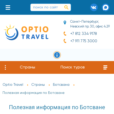
Санкт-Петербург,
Невский пр. 30, офис 4.29
+7 812 334 9178
+7 911 775 3000
Страны
Поиск туров
Optio Travel
Страны
Ботсвана
Полезная информация по Ботсване
Полезная информация по Ботсване