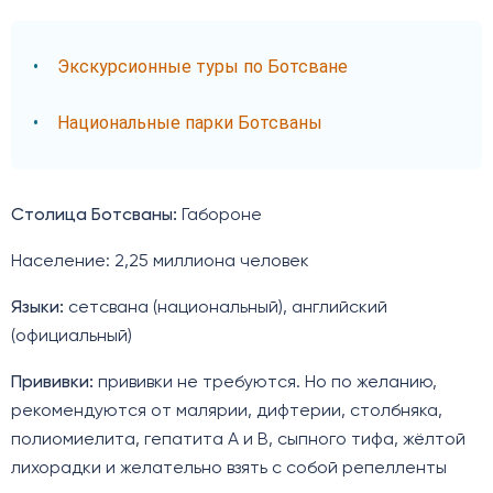
Экскурсионные туры по Ботсване
Национальные парки Ботсваны
Столица Ботсваны:
Габороне
Население: 2,25 миллиона человек
Языки:
сетсвана (национальный), английский
(официальный)
Прививки:
прививки не требуются. Но по желанию,
рекомендуются от малярии, дифтерии, столбняка,
полиомиелита, гепатита А и В, сыпного тифа, жёлтой
лихорадки и желательно взять с собой репелленты