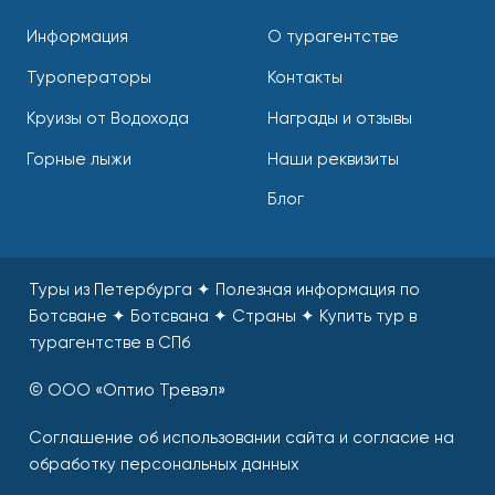
Информация
О турагентстве
Туроператоры
Контакты
Круизы от Водохода
Награды и отзывы
Горные лыжи
Наши реквизиты
Блог
Туры из Петербурга ✦ Полезная информация по
Ботсване ✦ Ботсвана ✦ Страны
✦
Купить тур в
турагентстве в СПб
© ООО «Оптио Тревэл»
Соглашение об использовании сайта и согласие на
обработку персональных данных