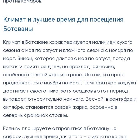
против комаров.
Климат и лучшее время для посещения
Ботсваны
Климат в Ботсване характеризуется наличием сухого
сезона с мая по август и влажного сезона с ноября по
март. Зимой, которая длится с мая по август, погода
мягкая и приятная днем, но прохладная ночью,
особенно в южной части страны. Летом, которое
продолжается с ноября по март, температура воздуха
достигает своего пика, хотя осадков в этот период
выпадает относительно немного. Весной, в сентябре и
октябре, становится совсем жарко, особенно в
северных районах страны.
Если вы планируете отправиться в Ботсвану на
сафари, лучшее время для этого - с июня по конец