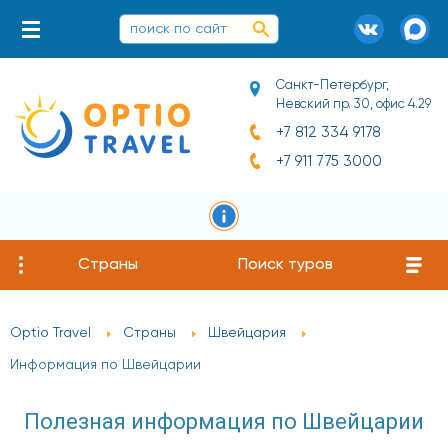
Санкт-Петербург,
Невский пр. 30, офис 4.29
+7 812 334 9178
+7 911 775 3000
Страны
Поиск туров
Optio Travel
Страны
Швейцария
Информация по Швейцарии
Полезная информация по Швейцарии