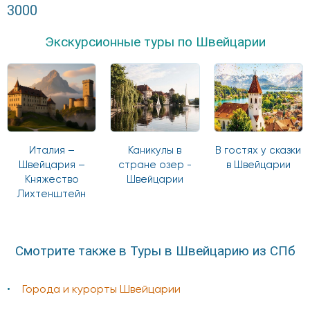
3000
Экскурсионные туры по Швейцарии
Италия –
Каникулы в
В гостях у сказки
Швейцария –
стране озер -
в Швейцарии
Княжество
Швейцарии
Лихтенштейн
Смотрите также в Туры в Швейцарию из СПб
Города и курорты Швейцарии