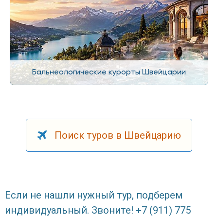
Бальнеологические курорты Швейцарии
Поиск туров в Швейцарию
Если не нашли нужный тур, подберем
индивидуальный. Звоните! +7 (911) 775