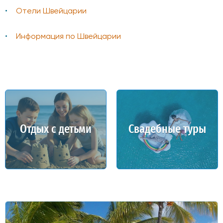
Отели Швейцарии
Информация по Швейцарии
Отдых с детьми
Свадебные туры