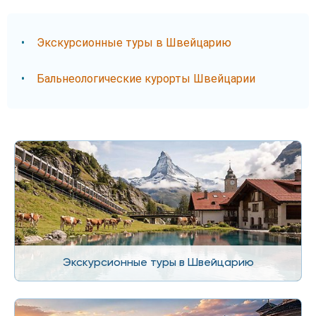
Экскурсионные туры в Швейцарию
Бальнеологические курорты Швейцарии
Экскурсионные туры в Швейцарию