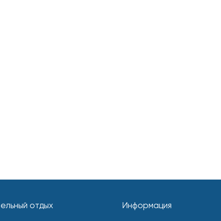
ельный отдых
Информация