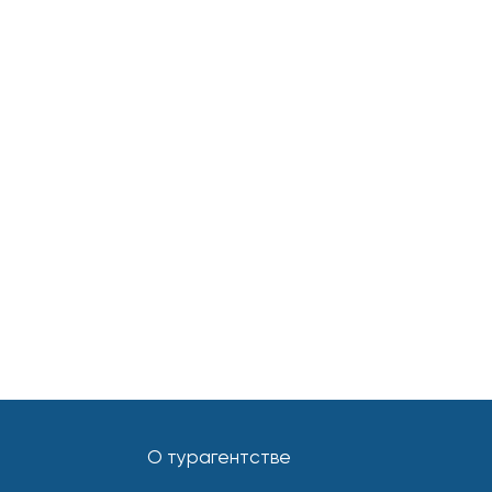
О турагентстве