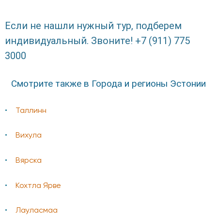
Если не нашли нужный тур, подберем
индивидуальный. Звоните! +7 (911) 775
3000
Смотрите также в Города и регионы Эстонии
Таллинн
Вихула
Вярска
Кохтла Ярве
Лауласмаа