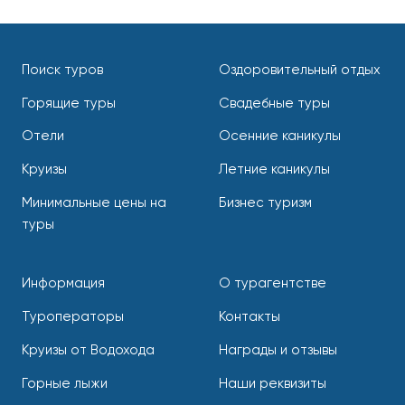
Поиск туров
Оздоровительный отдых
Горящие туры
Свадебные туры
Отели
Осенние каникулы
Круизы
Летние каникулы
Минимальные цены на
Бизнес туризм
туры
Информация
О турагентстве
Туроператоры
Контакты
Круизы от Водохода
Награды и отзывы
Горные лыжи
Наши реквизиты