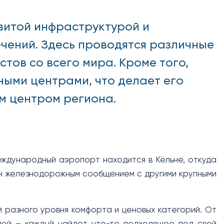
витой инфраструктурой и
чений. Здесь проводятся различные
тов со всего мира. Кроме того,
ными центрами, что делает его
м центром региона.
ждународный аэропорт находится в Кёльне, откуда
ан железнодорожным сообщением с другими крупными
 разного уровня комфорта и ценовых категорий. От