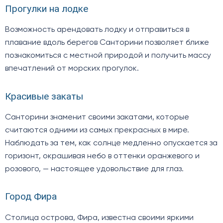
Прогулки на лодке
Возможность арендовать лодку и отправиться в
плавание вдоль берегов Санторини позволяет ближе
познакомиться с местной природой и получить массу
впечатлений от морских прогулок.
Красивые закаты
Санторини знаменит своими закатами, которые
считаются одними из самых прекрасных в мире.
Наблюдать за тем, как солнце медленно опускается за
горизонт, окрашивая небо в оттенки оранжевого и
розового, — настоящее удовольствие для глаз.
Город Фира
Столица острова, Фира, известна своими яркими