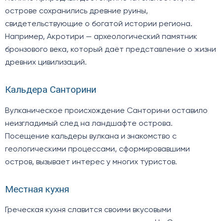
острове сохранились древние руины,
свидетельствующие о богатой истории региона.
Например, Акротири — археологический памятник
бронзового века, который даёт представление о жизни
древних цивилизаций.
Кальдера Санторини
Вулканическое происхождение Санторини оставило
неизгладимый след на ландшафте острова.
Посещение кальдеры вулкана и знакомство с
геологическими процессами, сформировавшими
остров, вызывает интерес у многих туристов.
Местная кухня
Греческая кухня славится своими вкусовыми