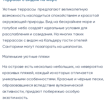
Уютные террассы предлагают великолепную
возможность насладиться спокойствием и красотой
окружающей природы. Вид на бескрайнее море и
голубое небо создаёт идеальные условия для
расслабления и созидания. На многих таких
террассах с видом на Кальдеру гости отелей
Санторини могут позагорать на шезлонгах.
Маленькие уютные пляжи
На острове есть несколько небольших, но невероятно
красивых пляжей, каждый из которых отличается
уникальными особенностями. Красные и чёрные пески,
образовавшиеся вследствие вулканической
активности, придают побережью особую
экзотичность.