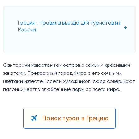
Греция - правила въезда для туристов из
России
Санторини известен как остров с самыми красивыми
закатами. Прекрасный город Фира с его сочными
цветами известен среди художников, сюда совершают
паломничество влюбленные пары со всего мира.
Поиск туров в Грецию