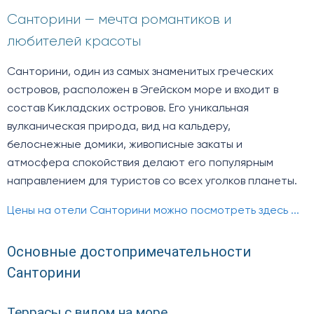
Санторини — мечта романтиков и
любителей красоты
Санторини, один из самых знаменитых греческих
островов, расположен в Эгейском море и входит в
состав Кикладских островов. Его уникальная
вулканическая природа, вид на кальдеру,
белоснежные домики, живописные закаты и
атмосфера спокойствия делают его популярным
направлением для туристов со всех уголков планеты.
Цены на отели Санторини можно посмотреть здесь ...
Основные достопримечательности
Санторини
Террасы с видом на море