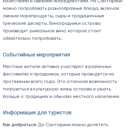
качествами и свежими ингредиентами. На Санторини
можно попробовать разнообразные блюда, включая
свежие морепродукты, сыры и традиционные
греческие десерты. Виноградники острова
производят уникальное вино, которое стоит
обязательно попробовать.
Событийные мероприятия
Местные жители активно участвуют в различных
фестивалях и праздниках, которые проводятся на
протяжении всего года. Это отличная возможность
погрузиться в культурную жизнь острова и узнать
больше о традициях и обычаях местного населения.
Информация для туристов
Как добраться:
До Санторини можно долететь