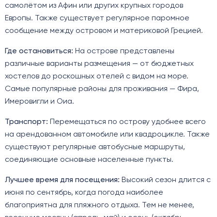
самолётом из Афин или других крупных городов
Европы. Также существует регулярное паромное
сообщение между островом и материковой Грецией.
Где остановиться:
На острове представлены
различные варианты размещения — от бюджетных
хостелов до роскошных отелей с видом на море.
Самые популярные районы для проживания — Фира,
Имеровигли и Оиа.
Транспорт:
Перемещаться по острову удобнее всего
на арендованном автомобиле или квадроцикле. Также
существуют регулярные автобусные маршруты,
соединяющие основные населенные пункты.
Лучшее время для посещения:
Высокий сезон длится с
июня по сентябрь, когда погода наиболее
благоприятна для пляжного отдыха. Тем не менее,