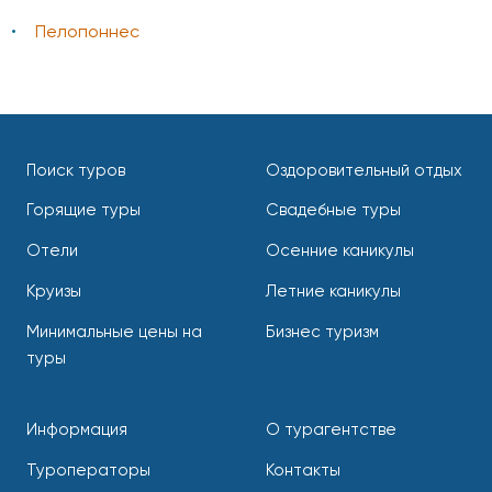
Пелопоннес
Поиск туров
Оздоровительный отдых
Горящие туры
Свадебные туры
Отели
Осенние каникулы
Круизы
Летние каникулы
Минимальные цены на
Бизнес туризм
туры
Информация
О турагентстве
Туроператоры
Контакты