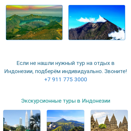
Если не нашли нужный тур на отдых в
Индонезии, подберём индивидуально. Звоните!
+7 911 775 3000
Экскурсионные туры в Индонезии