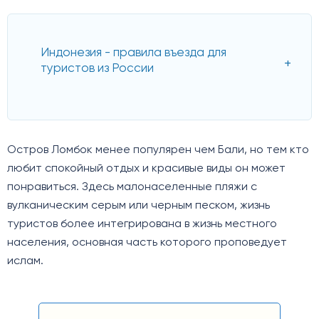
Индонезия - правила въезда для
туристов из России
Остров Ломбок менее популярен чем Бали, но тем кто
любит спокойный отдых и красивые виды он может
понравиться. Здесь малонаселенные пляжи с
вулканическим серым или черным песком, жизнь
туристов более интегрирована в жизнь местного
населения, основная часть которого проповедует
ислам.