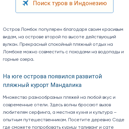
Поиск туров в Индонезию
Остров Ломбок популярен благодаря своим красивым
видам, на острове второй по высоте действующий
вулкан. Прекрасный спокойный пляжный отдых на
Ломбоке можно совместить с походами на водопады и
горные озера.
На юге острова появился развитой
пляжный курорт Мандалика
Множество разнообразных пляжей на любой вкус и
современные отели. Здесь волны бросают вызов
любителям серфинга, а местная кухня и культура –
опытным путешественникам. Посетите деревню Саде
где сможете попробовать курицу таливанг и сате