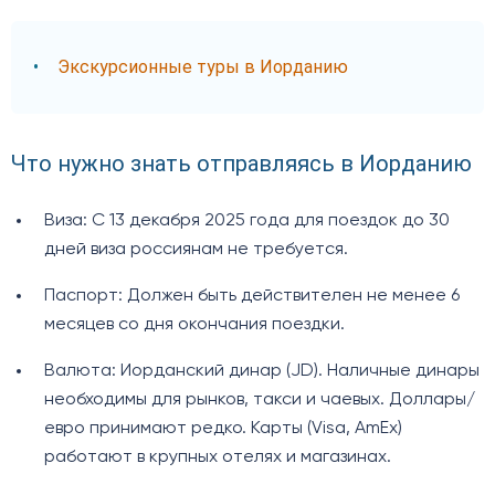
Экскурсионные туры в Иорданию
Что нужно знать отправляясь в Иорданию
Виза: С 13 декабря 2025 года для поездок до 30
дней виза россиянам не требуется.
Паспорт: Должен быть действителен не менее 6
месяцев со дня окончания поездки.
Валюта: Иорданский динар (JD). Наличные динары
необходимы для рынков, такси и чаевых. Доллары/
евро принимают редко. Карты (Visa, AmEx)
работают в крупных отелях и магазинах.