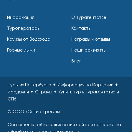
Информация
О турагентстве
Туроператоры
Контакты
Круизы от Водохода
Награды и отзывы
Горные лыжи
Наши реквизиты
Блог
Туры из Петербурга ✦ Информация по Иордании ✦
Иордания ✦ Страны
✦
Купить тур в турагентстве в
СПб
© ООО «Оптио Тревэл»
Соглашение об использовании сайта и согласие на
обработку персональных данных