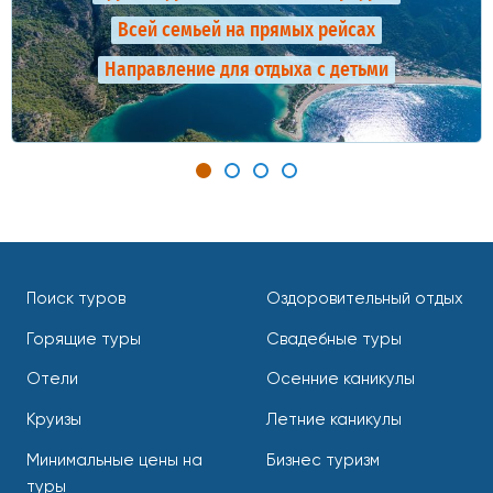
Всей семьей на прямых рейсах
Направление для отдыха с детьми
Поиск туров
Оздоровительный отдых
Горящие туры
Свадебные туры
Отели
Осенние каникулы
Круизы
Летние каникулы
Минимальные цены на
Бизнес туризм
туры