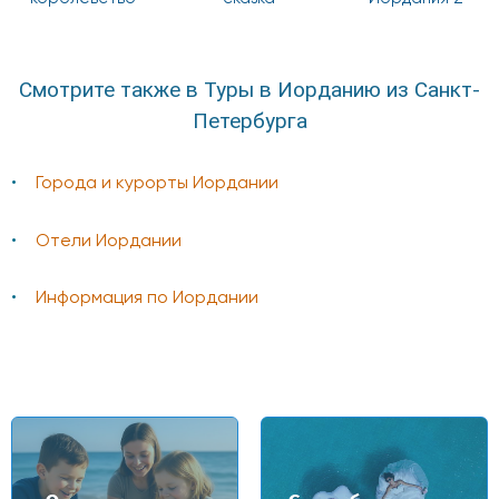
Смотрите также в Туры в Иорданию из Санкт-
Петербурга
Города и курорты Иордании
Отели Иордании
Информация по Иордании