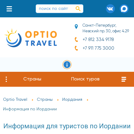
Санкт-Петербург,
Невский пр. 30, офис 4.29
+7 812 334 9178
+7 911 775 3000
Страны
Поиск туров
Optio Travel
Страны
Иордания
Информация по Иордании
Информация для туристов по Иордании