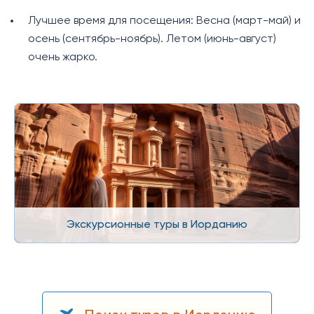
Лучшее время для посещения: Весна (март-май) и
осень (сентябрь-ноябрь). Летом (июнь-август)
очень жарко.
Экскурсионные туры в Иорданию