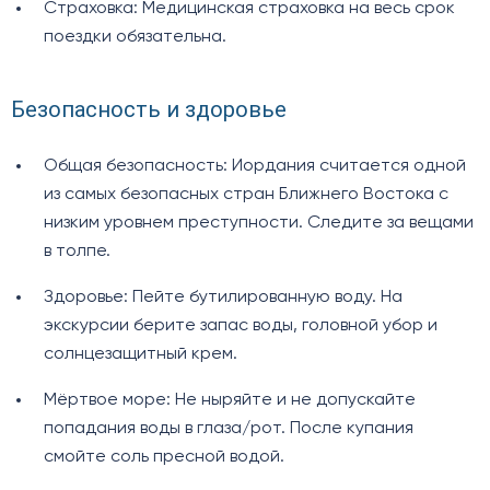
Страховка: Медицинская страховка на весь срок
поездки обязательна.
Безопасность и здоровье
Общая безопасность: Иордания считается одной
из самых безопасных стран Ближнего Востока с
низким уровнем преступности. Следите за вещами
в толпе.
Здоровье: Пейте бутилированную воду. На
экскурсии берите запас воды, головной убор и
солнцезащитный крем.
Мёртвое море: Не ныряйте и не допускайте
попадания воды в глаза/рот. После купания
смойте соль пресной водой.