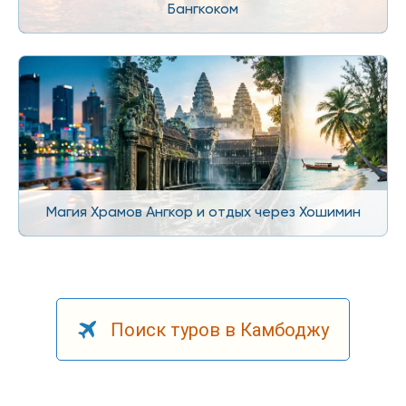
Бангкоком
Магия Храмов Ангкор и отдых через Хошимин
Поиск туров в Камбоджу