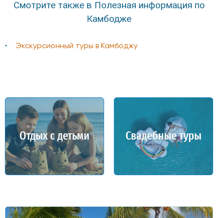
Смотрите также в Полезная информация по
Камбодже
Экскурсионный туры в Камбоджу
Отдых с детьми
Свадебные туры