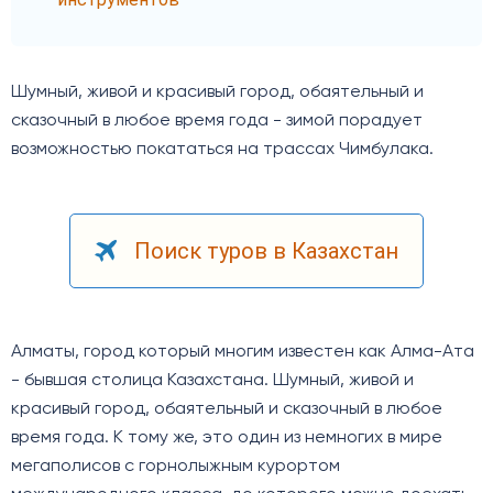
Шумный, живой и красивый город, обаятельный и
сказочный в любое время года - зимой порадует
возможностью покататься на трассах Чимбулака.
Поиск туров в Казахстан
Алматы, город который многим известен как Алма-Ата
- бывшая столица Казахстана. Шумный, живой и
красивый город, обаятельный и сказочный в любое
время года. К тому же, это один из немногих в мире
мегаполисов с горнолыжным курортом