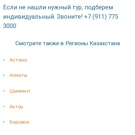
Если не нашли нужный тур, подберем
индивидуальный. Звоните! +7 (911) 775
3000
Смотрите также в Регионы Казахстана
Астана
Алматы
Шымкент
Актау
Боровое