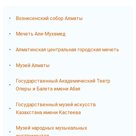
Вознесенский собор Алматы
Мечеть Али-Мухамед
Алматинская центральная городская мечеть
Музей Алматы
Государственный Академический Театр
Оперы и Балета имени Абая
Государственный музей искусств
Казахстана имени Кастеева
Музей народных музыкальных
инструментов