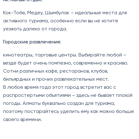
Кок-Тобе, Медеу, Шымбулак – идеальные места для
активного туризма, особенно если вы не хотите
уезжать далеко от города.
Городские развлечения:
кинотеатры, торговые центры. Выбирайте любой –
везде будет очень помпезно, современно и красиво.
Сотни различных кафе, ресторанов, клубов,
бильярдных и прочих развлекательных мест.
В любое время года этот город встретит вас с
распростертыми объятиями – здесь не бывает плохой
погоды. Алматы буквально создан для туризма,
поэтому постарайтесь уделить ему как можно больше
своего времени.