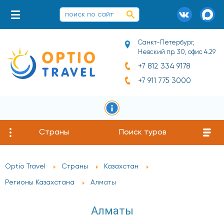
Санкт-Петербург,
Невский пр. 30, офис 4.29
+7 812 334 9178
+7 911 775 3000
Страны
Поиск туров
Optio Travel
Страны
Казахстан
Регионы Казахстана
Алматы
Алматы