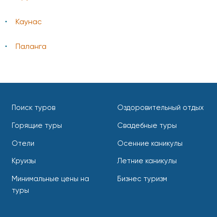
Каунас
Паланга
Поиск туров
Оздоровительный отдых
Горящие туры
Свадебные туры
Отели
Осенние каникулы
Круизы
Летние каникулы
Минимальные цены на
Бизнес туризм
туры