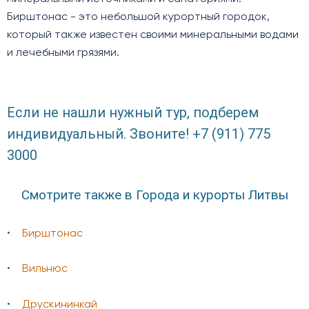
Бирштонас - это небольшой курортный городок,
который также известен своими минеральными водами
и лечебными грязями.
Если не нашли нужный тур, подберем
индивидуальный. Звоните! +7 (911) 775
3000
Смотрите также в Города и курорты Литвы
Бирштонас
Вильнюс
Друскининкай