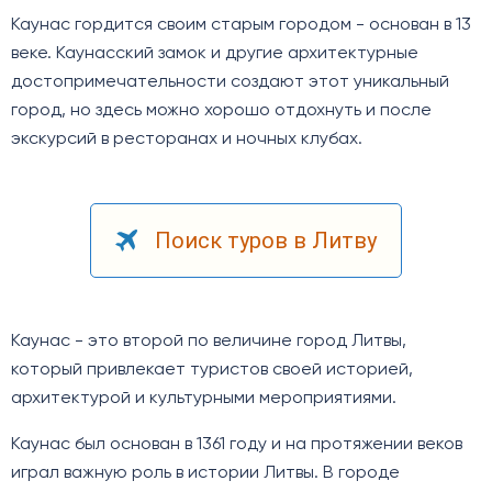
Каунас гордится своим старым городом - основан в 13
веке. Каунасский замок и другие архитектурные
достопримечательности создают этот уникальный
город, но здесь можно хорошо отдохнуть и после
экскурсий в ресторанах и ночных клубах.
Поиск туров в Литву
Каунас - это второй по величине город Литвы,
который привлекает туристов своей историей,
архитектурой и культурными мероприятиями.
Каунас был основан в 1361 году и на протяжении веков
играл важную роль в истории Литвы. В городе