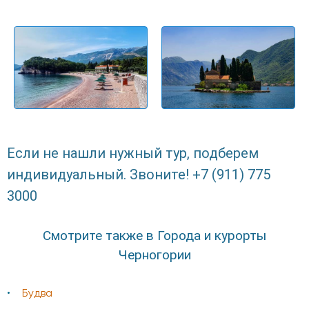
Если не нашли нужный тур, подберем
индивидуальный. Звоните! +7 (911) 775
3000
Смотрите также в Города и курорты
Черногории
Будва