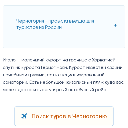
Черногория - правила въезда для
туристов из России
Игало — маленький курорт на границе с Хорватией —
спутник курорта Герцог Нови. Курорт известен своими
лечебными грязями, есть специализированный
санаторий. Есть небольшой живописный пляж куда вас
может доставить регулярный автобусный рейс
Поиск туров в Черногорию