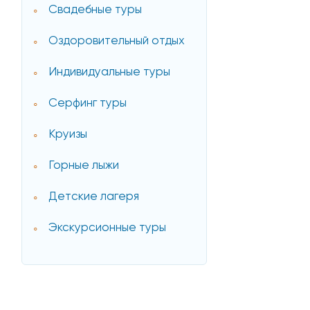
Свадебные туры
Оздоровительный отдых
Индивидуальные туры
Серфинг туры
Круизы
Горные лыжи
Детские лагеря
Экскурсионные туры