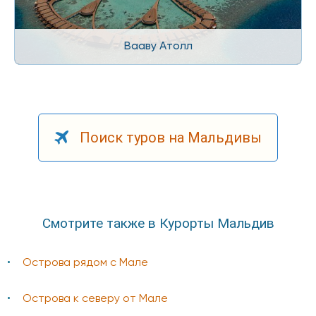
Вааву Атолл
Поиск туров на Мальдивы
Смотрите также в Курорты Мальдив
Острова рядом с Мале
Острова к северу от Мале