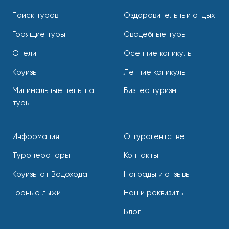
Поиск туров
Оздоровительный отдых
Горящие туры
Свадебные туры
Отели
Осенние каникулы
Круизы
Летние каникулы
Минимальные цены на
Бизнес туризм
туры
Информация
О турагентстве
Туроператоры
Контакты
Круизы от Водохода
Награды и отзывы
Горные лыжи
Наши реквизиты
Блог