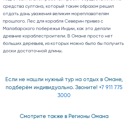
средства султана, который таким образом решил
отдать дань уважения великим мореплавателям
прошлого. Лес для корабля Северин привез с
Малабарского побережья Индии, как это делали
древние кораблестроители. В Омане просто нет
больших деревьев, из которых можно было бы получить
доски достаточной длины.
Если не нашли нужный тур на отдых в Омане,
подберём индивидуально. Звоните!
+7 911 775
3000
Смотрите также в Регионы Омана