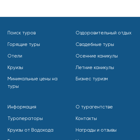
Поиск туров
Оздоровительный отдых
Горящие туры
Свадебные туры
Отели
Осенние каникулы
Круизы
Летние каникулы
Минимальные цены на
Бизнес туризм
туры
Информация
О турагентстве
Туроператоры
Контакты
Круизы от Водохода
Награды и отзывы