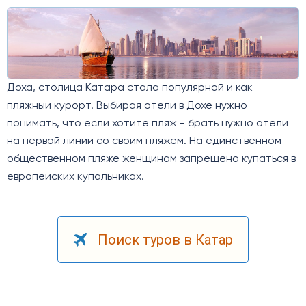
Доха, столица Катара стала популярной и как
пляжный курорт. Выбирая отели в Дохе нужно
понимать, что если хотите пляж - брать нужно отели
на первой линии со своим пляжем. На единственном
общественном пляже женщинам запрещено купаться в
европейских купальниках.
Поиск туров в Катар