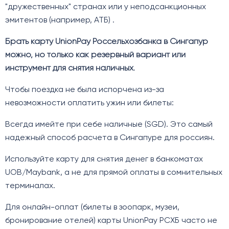
"дружественных" странах или у неподсанкционных
эмитентов (например, АТБ) .
Брать карту UnionPay Россельхозбанка в Сингапур
можно, но только как резервный вариант или
инструмент для снятия наличных.
Чтобы поездка не была испорчена из-за
невозможности оплатить ужин или билеты:
Всегда имейте при себе наличные (SGD). Это самый
надежный способ расчета в Сингапуре для россиян.
Используйте карту для снятия денег в банкоматах
UOB/Maybank, а не для прямой оплаты в сомнительных
терминалах.
Для онлайн-оплат (билеты в зоопарк, музеи,
бронирование отелей) карты UnionPay РСХБ часто не