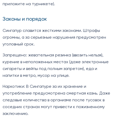
приложите на турникете).
Законы и порядок
Сингапур славится жесткими законами. Штрафы
огромны, а за серьезные нарушения предусмотрен
уголовный срок.
Запрещено: жевательная резинка (ввозить нельзя),
курение в неположенных местах (даже электронные
сигареты и вейпы под полным запретом), еда и
напитки в метро, мусор на улице.
Наркотики: В Сингапуре за их хранение и
употребление предусмотрена смертная казнь. Даже
следовые количества в организме после тусовок в
соседних странах могут привести к пожизненному
заключению.