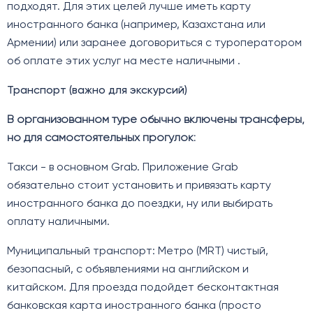
подходят. Для этих целей лучше иметь карту
иностранного банка (например, Казахстана или
Армении) или заранее договориться с туроператором
об оплате этих услуг на месте наличными .
Транспорт (важно для экскурсий)
В организованном туре обычно включены трансферы,
но для самостоятельных прогулок:
Такси - в основном Grab. Приложение Grab
обязательно стоит установить и привязать карту
иностранного банка до поездки, ну или выбирать
оплату наличными.
Mуниципальный транспорт: Метро (MRT) чистый,
безопасный, с объявлениями на английском и
китайском. Для проезда подойдет бесконтактная
банковская карта иностранного банка (просто