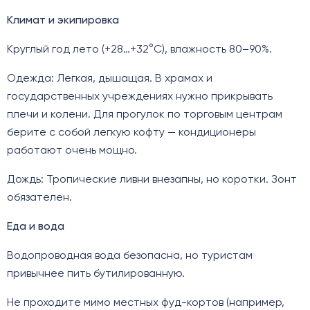
Климат и экипировка
Круглый год лето (+28…+32°C), влажность 80–90%.
Одежда: Легкая, дышащая. В храмах и
государственных учреждениях нужно прикрывать
плечи и колени. Для прогулок по торговым центрам
берите с собой легкую кофту — кондиционеры
работают очень мощно.
Дождь: Тропические ливни внезапны, но коротки. Зонт
обязателен.
Еда и вода
Водопроводная вода безопасна, но туристам
привычнее пить бутилированную.
Не проходите мимо местных фуд-кортов (например,