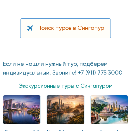
Поиск туров в Сингапур
Если не нашли нужный тур, подберем
индивидуальный. Звоните! +7 (911) 775 3000
Экскурсионные туры с Сингапуром