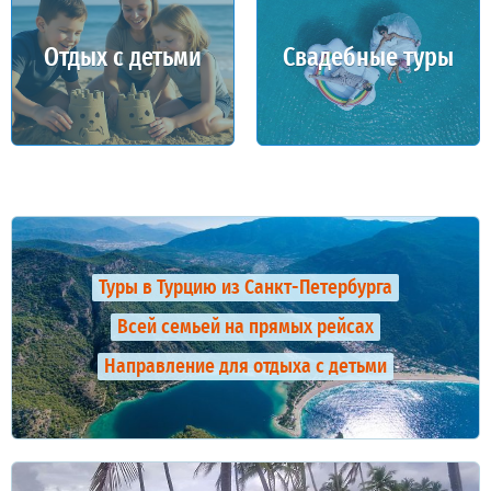
Отдых с детьми
Свадебные туры
Туры в Турцию из Санкт-Петербурга
Всей семьей на прямых рейсах
Направление для отдыха с детьми