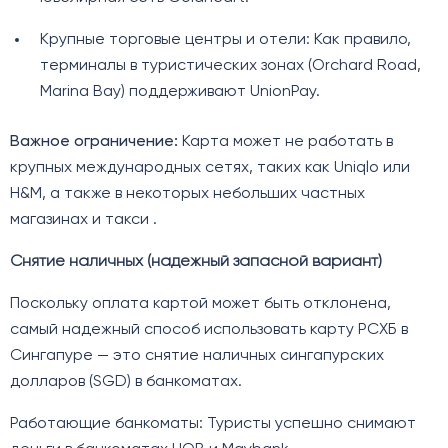
Крупные торговые центры и отели: Как правило,
терминалы в туристических зонах (Orchard Road,
Marina Bay) поддерживают UnionPay.
Важное ограничение:
Карта может не работать в
крупных международных сетях, таких как Uniqlo или
H&M, а также в некоторых небольших частных
магазинах и такси .
Снятие наличных (надежный запасной вариант)
Поскольку оплата картой может быть отклонена,
самый надежный способ использовать карту РСХБ в
Сингапуре — это снятие наличных сингапурских
долларов (SGD) в банкоматах.
Работающие банкоматы: Туристы успешно снимают