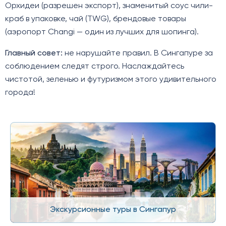
Орхидеи (разрешен экспорт), знаменитый соус чили-
краб в упаковке, чай (TWG), брендовые товары
(аэропорт Changi — один из лучших для шопинга).
Главный совет:
не нарушайте правил. В Сингапуре за
соблюдением следят строго. Наслаждайтесь
чистотой, зеленью и футуризмом этого удивительного
города!
Экскурсионные туры в Сингапур