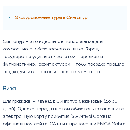
Экскурсионные туры в Сингапур
Сингапур — это идеальное направление для
комфортного и безопасного отдыха. Город-
государство удивляет чистотой, порядком и
футуристичной архитектурой. Чтобы поездка прошла
гладко, учтите несколько важных моментов.
Виза
Для граждан РФ въезд в Сингапур безвизовый (до 30
дней). Однако перед вылетом обязательно заполните
электронную карту прибытия (SG Arrival Card) на
официальном сайте ICA или в приложении MyICA Mobile.