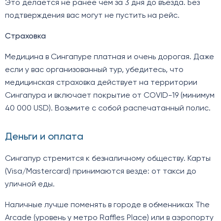
Это делается не ранее чем за 3 дня до въезда. Без
подтверждения вас могут не пустить на рейс.
Страховка
Медицина в Сингапуре платная и очень дорогая. Даже
если у вас организованный тур, убедитесь, что
медицинская страховка действует на территории
Сингапура и включает покрытие от COVID-19 (минимум
40 000 USD). Возьмите с собой распечатанный полис.
Деньги и оплата
Сингапур стремится к безналичному обществу. Карты
(Visa/Mastercard) принимаются везде: от такси до
уличной еды.
Наличные лучше поменять в городе в обменниках The
Arcade (уровень у метро Raffles Place) или в аэропорту