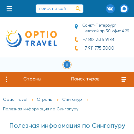
Санкт-Петербург,
Невский пр. 30, офис 4.29
+7 812 334 9178
+7 911 775 3000
Страны
Поиск туров
Optio Travel
Страны
Сингапур
Полезная информация по Сингапуру
Полезная информация по Сингапуру