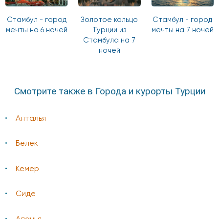
Стамбул - город
Золотое кольцо
Стамбул - город
мечты на 6 ночей
Турции из
мечты на 7 ночей
Стамбула на 7
ночей
Смотрите также в Города и курорты Турции
Анталья
Белек
Кемер
Сиде