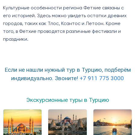
Культурные особенности региона Фетхие связаны с
его историей. Здесь можно увидеть остатки древних
городов, таких как Тлос, Ксантос и Летоон. Кроме
того, в Фетхие проводятся различные фестивали и
праздники.
Если не нашли нужный тур в Турцию, подберём
индивидуально. Звоните!
+7 911 775 3000
Экскурсионные туры в Турцию