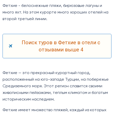
Фетхие - белоснежные пляжи, бирюзовые лагуны и
много яхт. На этом курорте много хороших отелей на
второй третьей линии.
Поиск туров в Фетхие в отели с
отзывами выше 4
Фетхие — это прекрасный курортный город,
расположенный на юго-западе Турции, на побережье
Средиземного моря. Этот регион славится своими
живописными пейзажами, теплым климатом и богатым
историческим наследием.
Фетхие имеет множество пляжей, каждый из которых