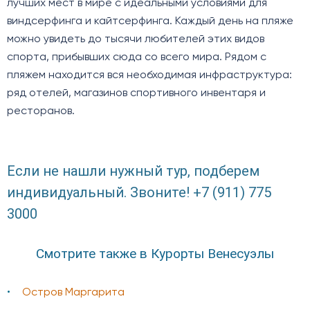
лучших мест в мире с идеальными условиями для
виндсерфинга и кайтсерфинга. Каждый день на пляже
можно увидеть до тысячи любителей этих видов
спорта, прибывших сюда со всего мира. Рядом с
пляжем находится вся необходимая инфраструктура:
ряд отелей, магазинов спортивного инвентаря и
ресторанов.
Если не нашли нужный тур, подберем
индивидуальный. Звоните! +7 (911) 775
3000
Смотрите также в Курорты Венесуэлы
Остров Маргарита