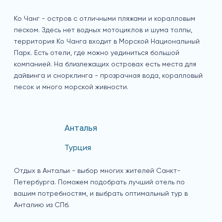
Ко Чанг - остров с отличными пляжами и коралловым
песком. Здесь нет водных мотоциклов и шума толпы,
территория Ко Чанга входит в Морской Национальный
Парк. Есть отели, где можно уединиться большой
компанией. На близлежащих островах есть места для
дайвинга и снорклинга - прозрачная вода, коралловый
песок и много морской живности.
Анталья
Турция
Отдых в Антальи - выбор многих жителей Санкт-
Петербурга. Поможем подобрать лучший отель по
вашим потребностям, и выбрать оптимальный тур в
Анталию из СПб.