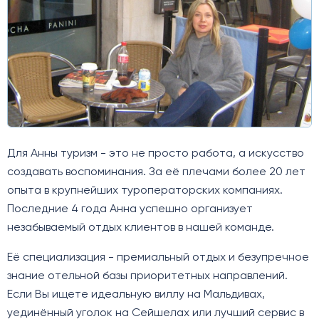
Для Анны туризм - это не просто работа, а искусство
создавать воспоминания. За её плечами более 20 лет
опыта в крупнейших туроператорских компаниях.
Последние 4 года Анна успешно организует
незабываемый отдых клиентов в нашей команде.
Её специализация - премиальный отдых и безупречное
знание отельной базы приоритетных направлений.
Если Вы ищете идеальную виллу на Мальдивах,
уединённый уголок на Сейшелах или лучший сервис в