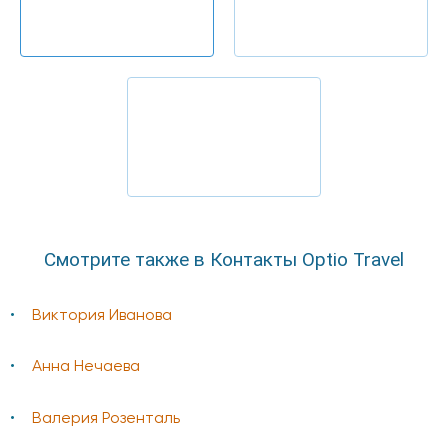
Смотрите также в Контакты Optio Travel
Виктория Иванова
Анна Нечаева
Валерия Розенталь