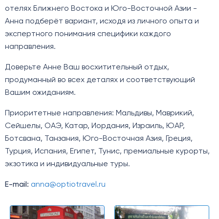
отелях Ближнего Востока и Юго-Восточной Азии -
Анна подберёт вариант, исходя из личного опыта и
экспертного понимания специфики каждого
направления.
Доверьте Анне Ваш восхитительный отдых,
продуманный во всех деталях и соответствующий
Вашим ожиданиям.
Приоритетные направления: Мальдивы, Маврикий,
Сейшелы, ОАЭ, Катар, Иордания, Израиль, ЮАР,
Ботсвана, Танзания, Юго-Восточная Азия, Греция,
Турция, Испания, Египет, Тунис, премиальные курорты,
экзотика и индивидуальные туры.
E-mail:
anna@optiotravel.ru