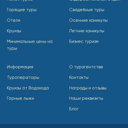
Горящие туры
Свадебные туры
Отели
Осенние каникулы
Круизы
Летние каникулы
Минимальные цены на
Бизнес туризм
туры
Информация
О турагентстве
Туроператоры
Контакты
Круизы от Водохода
Награды и отзывы
Горные лыжи
Наши реквизиты
Блог