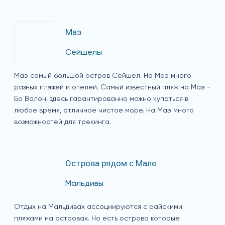
Маэ
Сейшелы
Маэ самый большой остров Сейшел. На Маэ много
разных пляжей и отелей. Самый известный пляж на Маэ -
Бо Валон, здесь гарантированно можно купаться в
любое время, отличное чистое море. На Маэ много
возможностей для трекинга.
Острова рядом с Мале
Мальдивы
Отдых на Мальдивах ассоциируются с райскими
пляжами на островах. Но есть острова которые