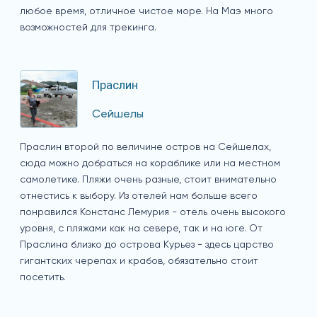
любое время, отличное чистое море. На Маэ много
возможностей для трекинга.
Праслин
Сейшелы
Праслин второй по величине остров на Сейшелах,
сюда можно добраться на кораблике или на местном
самолетике. Пляжи очень разные, стоит внимательно
отнестись к выбору. Из отелей нам больше всего
понравился Констанс Лемурия - отель очень высокого
уровня, с пляжами как на севере, так и на юге. От
Праслина близко до острова Курьез - здесь царство
гигантских черепах и крабов, обязательно стоит
посетить.