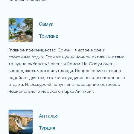
Самуи
Таиланд
Главное преимущество Самуи - чистое море и
спокойный отдых. Если же нужны ночной активный отдых
то нужно выбирать Чавенг и Ламаи. На Самуи очень
влажно, здесь часто идут дожди. Направление отлично
подойдет для тех, кто хочет уединенного размеренного
отдыха. Из экскурсий популярны посещение островов
Национального морского парка Ангтхонг,
Анталья
Турция