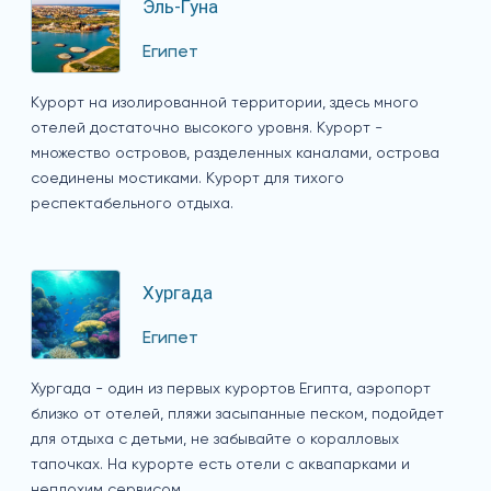
Эль-Гуна
Египет
Курорт на изолированной территории, здесь много
отелей достаточно высокого уровня. Курорт -
множество островов, разделенных каналами, острова
соединены мостиками. Курорт для тихого
респектабельного отдыха.
Хургада
Египет
Хургада - один из первых курортов Египта, аэропорт
близко от отелей, пляжи засыпанные песком, подойдет
для отдыха с детьми, не забывайте о коралловых
тапочках. На курорте есть отели с аквапарками и
неплохим сервисом.