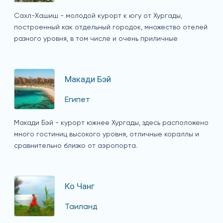
Сахл-Хашиш - молодой курорт к югу от Хургады,
построенный как отдельный городок, множество отелей
разного уровня, в том числе и очень приличные
Макади Бэй
Египет
Макади Бэй - курорт южнее Хургады, здесь расположено
много гостиниц высокого уровня, отличные кораллы и
сравнительно близко от аэропорта.
Ко Чанг
Таиланд