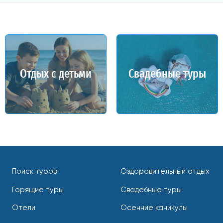
Отдых с детьми
Свадебные туры
Поиск туров
Оздоровительный отдых
Горящие туры
Свадебные туры
Отели
Осенние каникулы