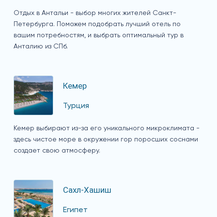
Отдых в Антальи - выбор многих жителей Санкт-
Петербурга. Поможем подобрать лучший отель по
вашим потребностям, и выбрать оптимальный тур в
Анталию из СПб.
Кемер
Турция
Кемер выбирают из-за его уникального микроклимата -
здесь чистое море в окружении гор поросших соснами
создает свою атмосферу.
Сахл-Хашиш
Египет