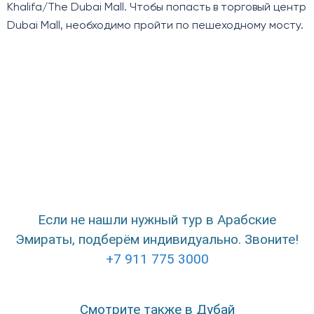
Khalifa/The Dubai Mall. Чтобы попасть в торговый центр
Dubai Mall, необходимо пройти по пешеходному мосту.
Если не нашли нужный тур в Арабские
Эмираты, подберём индивидуально. Звоните!
+7 911 775 3000
Смотрите также в Дубай