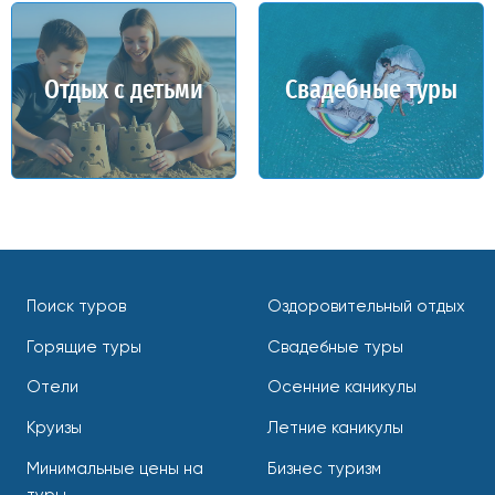
Отдых с детьми
Свадебные туры
Поиск туров
Оздоровительный отдых
Горящие туры
Свадебные туры
Отели
Осенние каникулы
Круизы
Летние каникулы
Минимальные цены на
Бизнес туризм