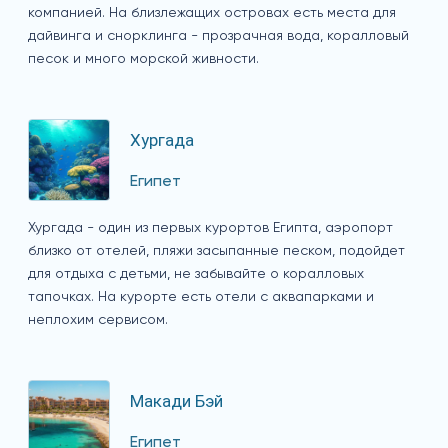
компанией. На близлежащих островах есть места для
дайвинга и снорклинга - прозрачная вода, коралловый
песок и много морской живности.
Хургада
Египет
Хургада - один из первых курортов Египта, аэропорт
близко от отелей, пляжи засыпанные песком, подойдет
для отдыха с детьми, не забывайте о коралловых
тапочках. На курорте есть отели с аквапарками и
неплохим сервисом.
Макади Бэй
Египет