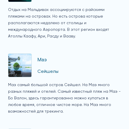
Отдых на Мальдивах ассоциируются с райскими
пляжами на островах. Но есть острова которые
располагаются недалеко от столицы и
международного Аэропорта. В этот регион входят
Атоллы Каафу, Ари, Расду и Вааву.
Маэ
Сейшелы
Маэ самый большой остров Сейшел. На Маэ много
разных пляжей и отелей. Самый известный пляж на Маэ -
Бо Валон, здесь гарантированно можно купаться в
любое время, отличное чистое море. На Маэ много
возможностей для трекинга.