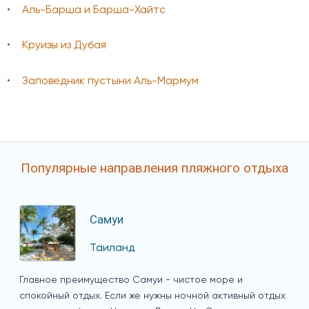
Аль-Барша и Барша-Хайтс
Круизы из Дубая
Заповедник пустыни Аль-Мармум
Популярные направления пляжного отдыха
Самуи
Таиланд
Главное преимущество Самуи - чистое море и
спокойный отдых. Если же нужны ночной активный отдых