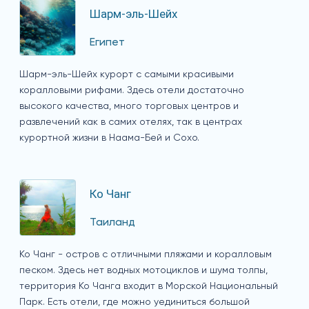
Шарм-эль-Шейх
Египет
Шарм-эль-Шейх курорт с самыми красивыми
коралловыми рифами. Здесь отели достаточно
высокого качества, много торговых центров и
развлечений как в самих отелях, так в центрах
курортной жизни в Наама-Бей и Сохо.
Ко Чанг
Таиланд
Ко Чанг - остров с отличными пляжами и коралловым
песком. Здесь нет водных мотоциклов и шума толпы,
территория Ко Чанга входит в Морской Национальный
Парк. Есть отели, где можно уединиться большой