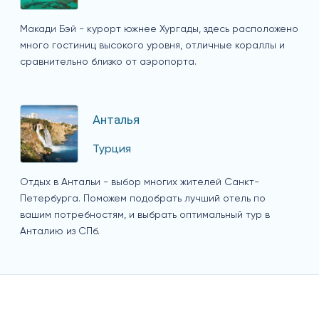
Макади Бэй - курорт южнее Хургады, здесь расположено
много гостиниц высокого уровня, отличные кораллы и
сравнительно близко от аэропорта.
Анталья
Турция
Отдых в Антальи - выбор многих жителей Санкт-
Петербурга. Поможем подобрать лучший отель по
вашим потребностям, и выбрать оптимальный тур в
Анталию из СПб.