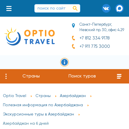
Санкт-Петербург,
Невский пр. 30, офис 4.29
+7 812 334 9178
+7 911 775 3000
Страны
Поиск туров
Optio Travel
Страны
Азербайджан
Полезная информация по Азербайджана
Экскурсионные туры в Азербайджан
Азербайджан на 6 дней