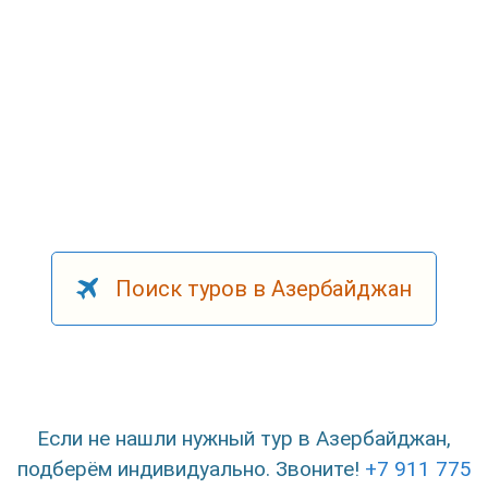
Поиск туров в Азербайджан
Если не нашли нужный тур в Азербайджан,
подберём индивидуально. Звоните!
+7 911 775