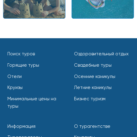
Поиск туров
Оздоровительный отдых
Горящие туры
Свадебные туры
Отели
Осенние каникулы
Круизы
Летние каникулы
Минимальные цены на
Бизнес туризм
туры
Информация
О турагентстве