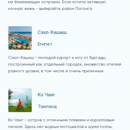
на близлежащих островах. Если хотите активную
ночную жизнь - выбирайте район Патонга.
Сахл-Хашиш
Египет
Сахл-Хашиш - молодой курорт к югу от Хургады,
построенный как отдельный городок, множество отелей
разного уровня, в том числе и очень приличные
Ко Чанг
Таиланд
Ко Чанг - остров с отличными пляжами и коралловым
песком. Здесь нет водных мотоциклов и шума толпы,