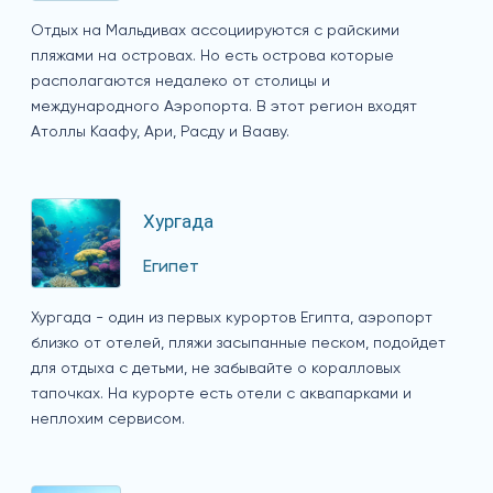
Отдых на Мальдивах ассоциируются с райскими
пляжами на островах. Но есть острова которые
располагаются недалеко от столицы и
международного Аэропорта. В этот регион входят
Атоллы Каафу, Ари, Расду и Вааву.
Хургада
Египет
Хургада - один из первых курортов Египта, аэропорт
близко от отелей, пляжи засыпанные песком, подойдет
для отдыха с детьми, не забывайте о коралловых
тапочках. На курорте есть отели с аквапарками и
неплохим сервисом.