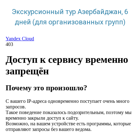
Экскурсионный тур Азербайджан, 6
дней (для организованных групп)