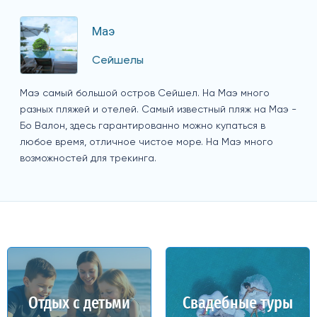
Маэ
Сейшелы
Маэ самый большой остров Сейшел. На Маэ много
разных пляжей и отелей. Самый известный пляж на Маэ -
Бо Валон, здесь гарантированно можно купаться в
любое время, отличное чистое море. На Маэ много
возможностей для трекинга.
Отдых с детьми
Свадебные туры