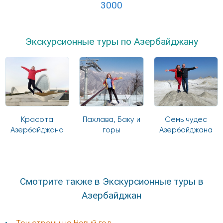
3000
Экскурсионные туры по Азербайджану
Красота
Пахлава, Баку и
Семь чудес
Азербайджана
горы
Азербайджана
Смотрите также в Экскурсионные туры в
Азербайджан