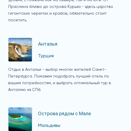
Праслина близко до острова Курьез - здесь царство
гигантских черепах и крабов, обязательно стоит
посетить.
Анталья
Турция
Отдых в Антальи - выбор многих жителей Санкт-
Петербурга. Поможем подобрать лучший отель по
вашим потребностям, и выбрать оптимальный тур в
Анталию из СПб.
Острова рядом с Мале
Мальдивы