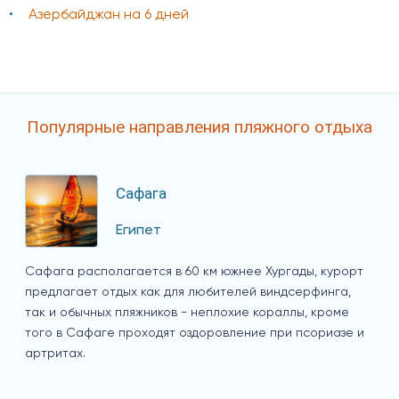
Азербайджан на 6 дней
Популярные направления пляжного отдыха
Сафага
Египет
Сафага располагается в 60 км южнее Хургады, курорт
предлагает отдых как для любителей виндсерфинга,
так и обычных пляжников - неплохие кораллы, кроме
того в Сафаге проходят оздоровление при псориазе и
артритах.