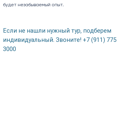
будет незабываемый опыт.
Если не нашли нужный тур, подберем
индивидуальный. Звоните! +7 (911) 775
3000