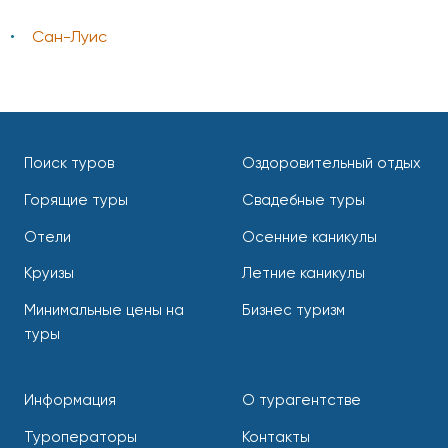
Сан-Луис
Поиск туров
Оздоровительный отдых
Горящие туры
Свадебные туры
Отели
Осенние каникулы
Круизы
Летние каникулы
Минимальные цены на
Бизнес туризм
туры
Информация
О турагентстве
Туроператоры
Контакты