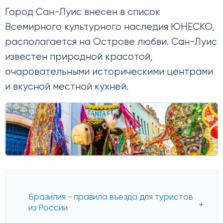
Город Сан-Луис внесен в список
Всемирного культурного наследия ЮНЕСКО,
располагается на Острове любви. Сан-Луис
известен природной красотой,
очаровательными историческими центрами
и вкусной местной кухней.
Бразилия - правила въезда для туристов
из России