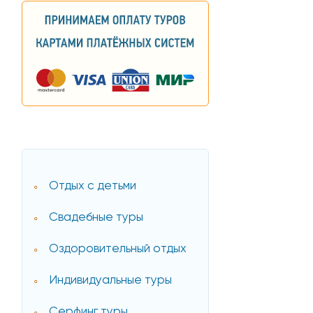
Отдых с детьми
Свадебные туры
Оздоровительный отдых
Индивидуальные туры
Серфинг туры