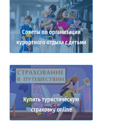
Советы по организации
курортного отдыха с детьми
Купить туристическую
страховку online