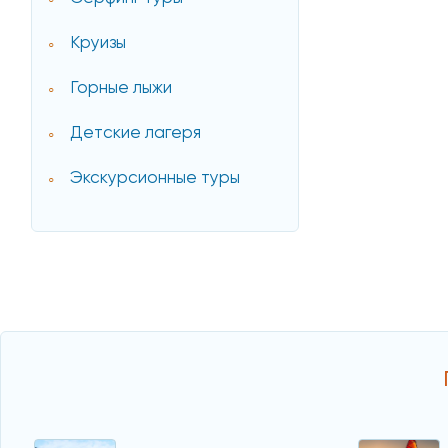
Круизы
Горные лыжи
Детские лагеря
Экскурсионные туры