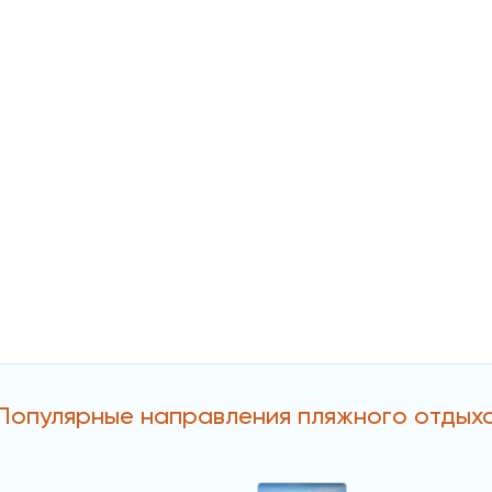
Популярные направления пляжного отдых