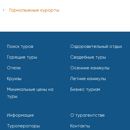
Горнолыжные курорты
Поиск туров
Оздоровительный отдых
Горящие туры
Свадебные туры
Отели
Осенние каникулы
Круизы
Летние каникулы
Минимальные цены на
Бизнес туризм
туры
Информация
О турагентстве
Туроператоры
Контакты