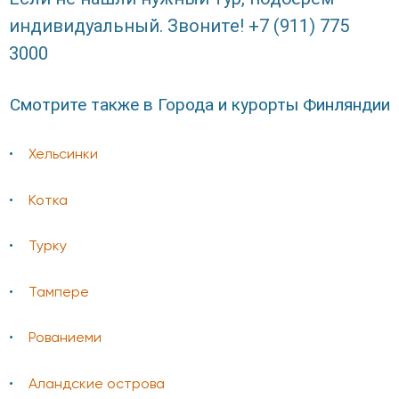
индивидуальный. Звоните! +7 (911) 775
3000
Смотрите также в Города и курорты Финляндии
Хельсинки
Котка
Турку
Тампере
Рованиеми
Аландские острова