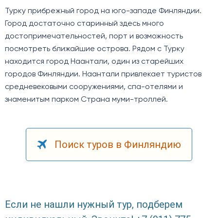
Турку прибрежный город на юго-западе Финляндии.
Город достаточно старинный здесь много
достопримечательностей, порт и возможность
посмотреть ближайшие острова. Рядом с Турку
находится город Наантали, один из старейших
городов Финляндии. Наантали привлекает туристов
средневековыми сооружениями, спа-отелями и
знаменитым парком Страна муми-троллей.
Поиск туров в Финляндию
Если не нашли нужный тур, подберем