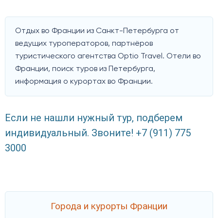
Отдых во Франции из Санкт-Петербурга от
ведущих туроператоров, партнёров
туристического агентства Optio Travel. Отели во
Франции, поиск туров из Петербурга,
информация о курортах во Франции.
Если не нашли нужный тур, подберем
индивидуальный. Звоните! +7 (911) 775
3000
Города и курорты Франции