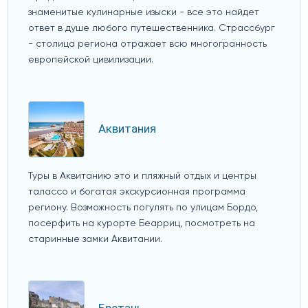
знаменитые кулинарные изыски - все это найдет
ответ в душе любого путешественника. Страссбург
- столица региона отражает всю многогранность
европейской цивилизации.
Аквитания
Туры в Аквитанию это и пляжный отдых и центры
талассо и богатая экскурсионная программа
региону. Возможность погулять по улицам Бордо,
посерфить на курорте Беарриц, посмотреть на
старинные замки Аквитании.