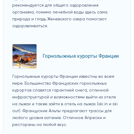
рекомендуется для общего оздоровления
организма, помимо лечебной воды здесь сама
природа и гладь Женевского озера помогают
оздоравливаться.
Горнолыжные курорты Франции
Горнолыжные курорты Франции известны во всем
мире. Большинство Французских горнолыжных
курортов славятся гарантией снега, отличной
инфраструктурой и возможностями выйти из отеля
на лыжах и также зайти в отель на лыжах (ski in и ski
out). Француские Альпы предлагают трассы для
любого уровня катание. Отличное Апрески и
рестораны на любой вкус.