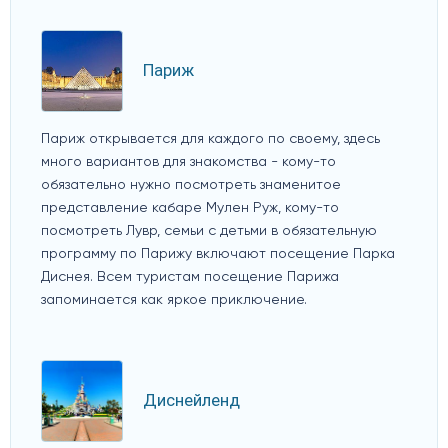
Париж
Париж открывается для каждого по своему, здесь
много вариантов для знакомства - кому-то
обязательно нужно посмотреть знаменитое
представление кабаре Мулен Руж, кому-то
посмотреть Лувр, семьи с детьми в обязательную
программу по Парижу включают посещение Парка
Диснея. Всем туристам посещение Парижа
запоминается как яркое приключение.
Диснейленд