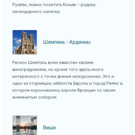
Руайян, можно посетить Коньяк - родину
легендарного напитка.
Шампань - Арденны
Регион Шампань всем известен своими
виноградниками, но кроме того здесь много
интересного с точки зрения экскурсионки. Это и
одно из старейших аббатств Европы и город Реймс в
котором короновались короли Франции со своим
знаменитым собором.
Виши