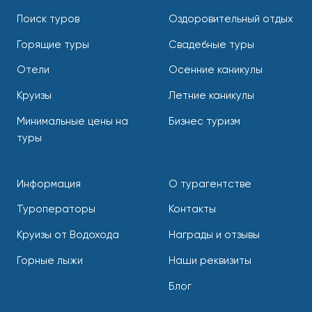
Поиск туров
Оздоровительный отдых
Горящие туры
Свадебные туры
Отели
Осенние каникулы
Круизы
Летние каникулы
Минимальные цены на
Бизнес туризм
туры
Информация
О турагентстве
Туроператоры
Контакты
Круизы от Водохода
Награды и отзывы
Горные лыжи
Наши реквизиты
Блог