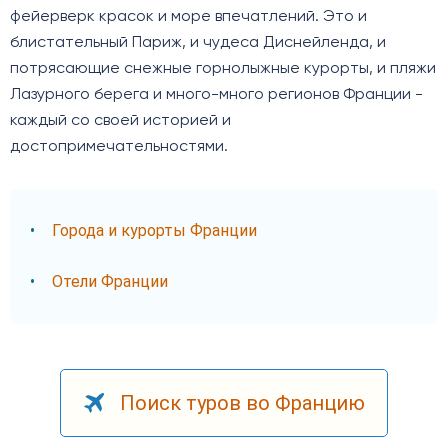
фейерверк красок и море впечатлений. Это и
блистательный Париж, и чудеса Диснейленда, и
потрясающие снежные горнолыжные курорты, и пляжи
Лазурного берега и много-много регионов Франции -
каждый со своей историей и
достопримечательностями.
Города и курорты Франции
Отели Франции
Поиск туров во Францию