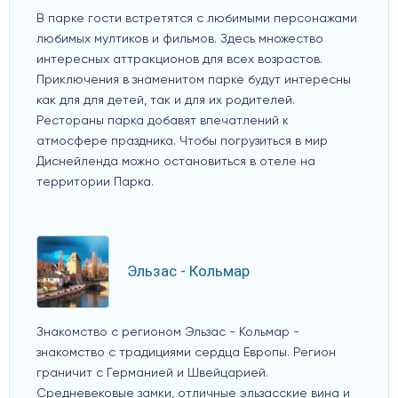
В парке гости встретятся с любимыми персонажами
любимых мултиков и фильмов. Здесь множество
интересных аттракционов для всех возрастов.
Приключения в знаменитом парке будут интересны
как для для детей, так и для их родителей.
Рестораны парка добавят впечатлений к
атмосфере праздника. Чтобы погрузиться в мир
Диснейленда можно остановиться в отеле на
территории Парка.
Эльзас - Кольмар
Знакомство с регионом Эльзас - Кольмар -
знакомство с традициями сердца Европы. Регион
граничит с Германией и Швейцарией.
Средневековые замки, отличные эльзасские вина и