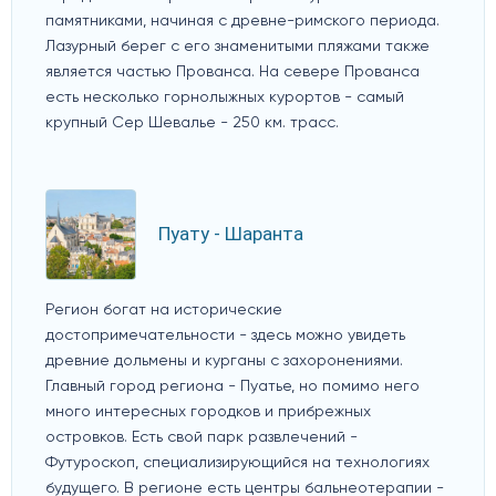
памятниками, начиная с древне-римского периода.
Лазурный берег с его знаменитыми пляжами также
является частью Прованса. На севере Прованса
есть несколько горнолыжных курортов - самый
крупный Сер Шевалье - 250 км. трасс.
Пуату - Шаранта
Регион богат на исторические
достопримечательности - здесь можно увидеть
древние дольмены и курганы с захоронениями.
Главный город региона - Пуатье, но помимо него
много интересных городков и прибрежных
островков. Есть свой парк развлечений -
Футуроскоп, специализирующийся на технологиях
будущего. В регионе есть центры бальнеотерапии -