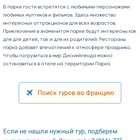
В парке гости встретятся с любимыми персонажами
любимых мултиков и фильмов. Здесь множество
интересных аттракционов для всех возрастов.
Приключения в знаменитом парке будут интересны как
для для детей, так и для их родителей. Рестораны
парка добавят впечатлений к атмосфере праздника.
Чтобы погрузиться в мир Диснейленда можно
остановиться в отеле на территории Парка.
Поиск туров во Францию
Если не нашли нужный тур, подберем