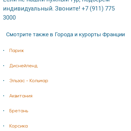
индивидуальный. Звоните! +7 (911) 775
3000
Смотрите также в Города и курорты Франции
Париж
Диснейленд
Эльзас - Кольмар
Аквитания
Бретань
Корсика