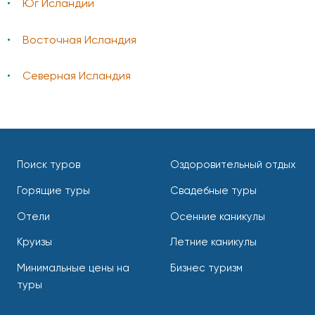
Юг Исландии
Восточная Исландия
Северная Исландия
Поиск туров
Оздоровительный отдых
Горящие туры
Свадебные туры
Отели
Осенние каникулы
Круизы
Летние каникулы
Минимальные цены на
Бизнес туризм
туры