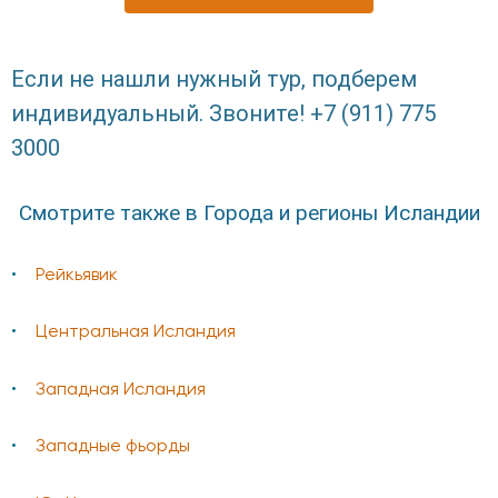
Если не нашли нужный тур, подберем
индивидуальный. Звоните! +7 (911) 775
3000
Смотрите также в Города и регионы Исландии
Рейкьявик
Центральная Исландия
Западная Исландия
Западные фьорды