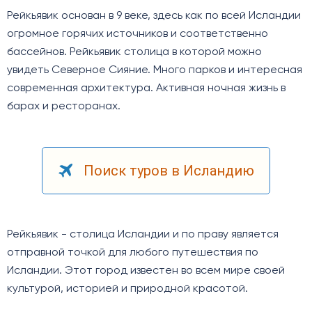
Рейкьявик основан в 9 веке, здесь как по всей Исландии
огромное горячих источников и соответственно
бассейнов. Рейкьявик столица в которой можно
увидеть Северное Сияние. Много парков и интересная
современная архитектура. Активная ночная жизнь в
барах и ресторанах.
Поиск туров в Исландию
Рейкьявик - столица Исландии и по праву является
отправной точкой для любого путешествия по
Исландии. Этот город известен во всем мире своей
культурой, историей и природной красотой.