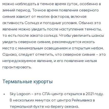
можно наблюдать в темное время суток, особенно в
зимний период. Точное время появления северного
сияния зависит от многих факторов, включая
активность Солнца и погодные условия. Обычно это
явление можно увидеть после наступления темноты,
то есть после заката солнца. Чтобы увеличить шансы
увидеть северное сияние, рекомендуется искать
места с минимальным освещением и открытым небом.
Однако, следует отметить, что северное сияние - это
непредсказуемое явление, и его появление нельзя
гарантировать.
Термальные курорты
Sky Lagoon - это СПА-центр открылся в 2021 году.
В нескольких минутах от центра Рейкьявика в
термальной бухте на берегу океана.