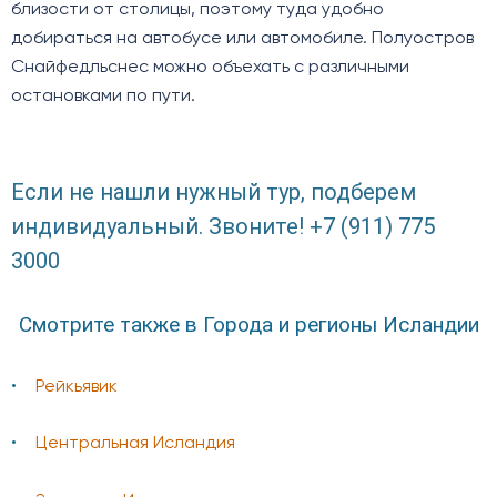
близости от столицы, поэтому туда удобно
добираться на автобусе или автомобиле. Полуостров
Снайфедльснес можно объехать с различными
остановками по пути.
Если не нашли нужный тур, подберем
индивидуальный. Звоните! +7 (911) 775
3000
Смотрите также в Города и регионы Исландии
Рейкьявик
Центральная Исландия