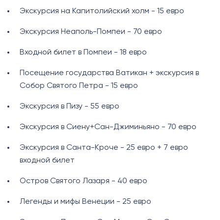
Экскурсия на Капитолийский холм - 15 евро
Экскурсия Неаполь-Помпеи - 70 евро
Входной билет в Помпеи - 18 евро
Посещение государства Ватикан + экскурсия в
Собор Святого Петра - 15 евро
Экскурсия в Пизу - 55 евро
Экскурсия в Сиену+Сан-Джиминьяно - 70 евро
Экскурсия в Санта-Кроче - 25 евро + 7 евро
входной билет
Остров Святого Лазаря - 40 евро
Легенды и мифы Венеции - 25 евро