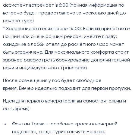
ассистент встречает в 6:00 (точная информация по
встрече будет предоставлена за несколько дней до
начала тура)
* Заселение в отелях после 14:00. Если вы прилетаете
ночным или очень ранним рейсом, имейте в виду:
ожидание в лобби отеля до расчётного часа может
быть ограничено. Для максимального комфорта стоит
заранее рассмотреть бронирование дополнительной
ночи и индивидуального трансфера.
После размещения у вас будет свободное
время. Вечер идеально подходит для первой прогулки.
Идеи для первого вечера (если вы самостоятельны и
есть время)
Фонтан Треви — особенно красив в вечерней
подсветке, когда туристов чуть меньше.