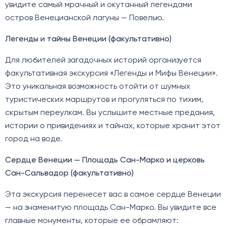
увидите самый мрачный и окутанный легендами
остров Венецианской лагуны — Повелью.
Легенды и тайны Венеции (факультативно)
Для любителей загадочных историй организуется
факультативная экскурсия «Легенды и Мифы Венеции».
Это уникальная возможность отойти от шумных
туристических маршрутов и прогуляться по тихим,
скрытым переулкам. Вы услышите местные предания,
истории о привидениях и тайнах, которые хранит этот
город на воде.
Сердце Венеции — Площадь Сан-Марко и церковь
Сан-Сальвадор (факультативно)
Эта экскурсия перенесет вас в самое сердце Венеции
— на знаменитую площадь Сан-Марко. Вы увидите все
главные монументы, которые ее обрамляют: