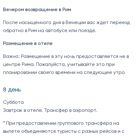
Вечером возвращение в Рим
После насыщенного дня в Венеции вас ждет переезд
обратно в Рим на автобусе или поезде.
Размещение в отеле
Важно: Размещение в эту ночь предоставляется не в
центре Рима. Пожалуйста, учитывайте это при
планировании своего времени на следующее утро.
8 день
Суббота
Завтрак в отеле. Трансфер в аэропорт.
* При предоставлении группового трансфера на
вылете объединяются туристы с разных рейсов и с