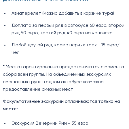
Авиаперелет (можно добавить в корзине тура)
Доплата за первый ряд в автобусе 60 евро, второй
ряд 50 евро, третий ряд 40 евро на человека.
Любой другой ряд, кроме первых трех - 15 евро/
чел
* Места гарантированно предоставляются с момента
сбора всей группы. На объединенных экскурсиях
смешанных групп в одном автобусе возможно
предоставление смежных мест
Факультативные экскурсии оплачиваются только на
месте:
Экскурсия Вечерний Рим - 35 евро