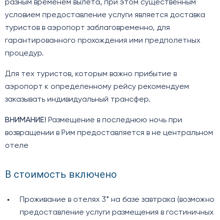
разным временем вылета, при этом существенным
условием предоставление услуги является доставка
туристов в аэропорт заблаговременно, для
гарантированного прохождения ими предполетных
процедур.
Для тех туристов, которым важно прибытие в
аэропорт к определенному рейсу рекомендуем
заказывать индивидуальный трансфер.
ВНИМАНИЕ!
Размещение в последнюю ночь при
возвращении в Рим предоставляется в не центральном
отеле
В стоимость включено
Проживание в отелях 3* на базе завтрака (возможно
предоставление услуги размещения в гостиничных