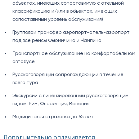
объектах, имеющих сопоставимую с отельной
классификацию и/или в объектах, имеющих
сопоставимый уровень обслуживания)
Групповой трансфер аэропорт-отель-аэропорт
под все рейсы Фьюмичино и Чампино
Транспортное обслуживание на комфортабельном
автобусе
Русскоговорящий сопровождающий в течение
всего тура
Экскурсии с лицензированным русскоговорящим
гидом: Рим, Флоренция, Венеция
Медицинская страховка до 65 лет
Дополнительно оплачивается