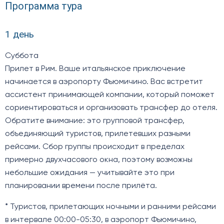
Программа тура
1 день
Суббота
Прилет в Рим. Ваше итальянское приключение
начинается в аэропорту Фьюмичино. Вас встретит
ассистент принимающей компании, который поможет
сориентироваться и организовать трансфер до отеля.
Обратите внимание: это групповой трансфер,
объединяющий туристов, прилетевших разными
рейсами. Сбор группы происходит в пределах
примерно двухчасового окна, поэтому возможны
небольшие ожидания — учитывайте это при
планировании времени после прилёта.
* Туристов, прилетающих ночными и ранними рейсами
в интервале 00:00-05:30, в аэропорт Фьюмичино,