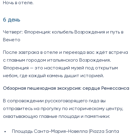
Ночь в отеле.
6 день
Четверг: Флоренция: колыбель Возрождения и путь в
Венето
После завтрака в отеле и переезда вас ждёт встреча
с главным городом итальянского Возрождения.
Флоренция — это настоящий музей под открытым
небом, где каждый камень дышит историей.
Обзорная пешеходная экскурсия: сердце Ренессанса
В сопровождении русскоговорящего гида вы
отправитесь на прогулку по историческому центру,
охватывающую главные площади и памятники:
Площадь Санта-Мария-Новелла (Piazza Santa