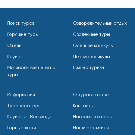
Поиск туров
Оздоровительный отдых
Горящие туры
Свадебные туры
Отели
Осенние каникулы
Круизы
Летние каникулы
Минимальные цены на
Бизнес туризм
туры
Информация
О турагентстве
Туроператоры
Контакты
Круизы от Водохода
Награды и отзывы
Горные лыжи
Наши реквизиты