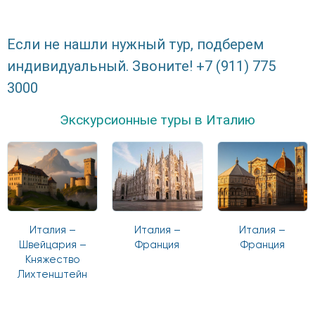
Если не нашли нужный тур, подберем
индивидуальный. Звоните! +7 (911) 775
3000
Экскурсионные туры в Италию
Италия –
Италия –
Италия –
Швейцария –
Франция
Франция
Княжество
Лихтенштейн