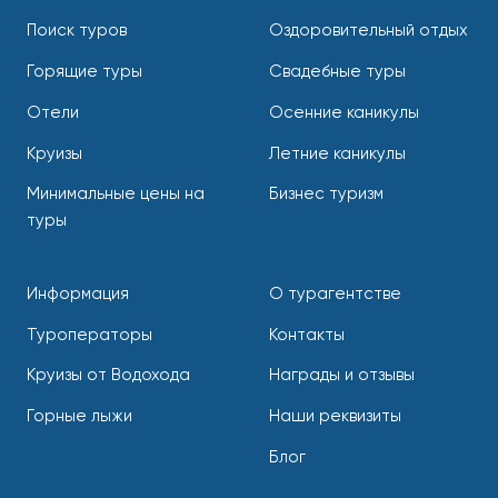
Поиск туров
Оздоровительный отдых
Горящие туры
Свадебные туры
Отели
Осенние каникулы
Круизы
Летние каникулы
Минимальные цены на
Бизнес туризм
туры
Информация
О турагентстве
Туроператоры
Контакты
Круизы от Водохода
Награды и отзывы
Горные лыжи
Наши реквизиты
Блог