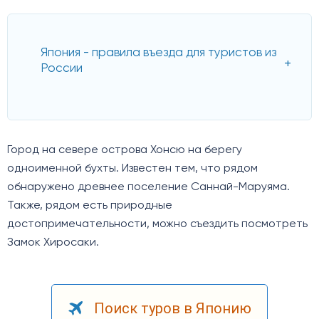
Япония - правила въезда для туристов из
России
Город на севере острова Хонсю на берегу
одноименной бухты. Известен тем, что рядом
обнаружено древнее поселение Саннай-Маруяма.
Также, рядом есть природные
достопримечательности, можно съездить посмотреть
Замок Хиросаки.
Поиск туров в Японию