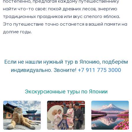
постепенно, предлагая каждому путешественнику
найти что-то своё: покой древних лесов, энергию
традиционных праздников или вкус спелого яблока.
Это путешествие точно останется в вашей памяти на
долгие годы.
Если не нашли нужный тур в Японию, подберём
индивидуально. Звоните!
+7 911 775 3000
Экскурсионные туры по Японии