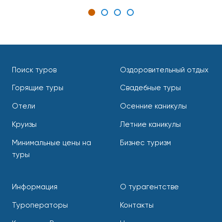
Поиск туров
Оздоровительный отдых
Горящие туры
Свадебные туры
Отели
Осенние каникулы
Круизы
Летние каникулы
Минимальные цены на
Бизнес туризм
туры
Информация
О турагентстве
Туроператоры
Контакты