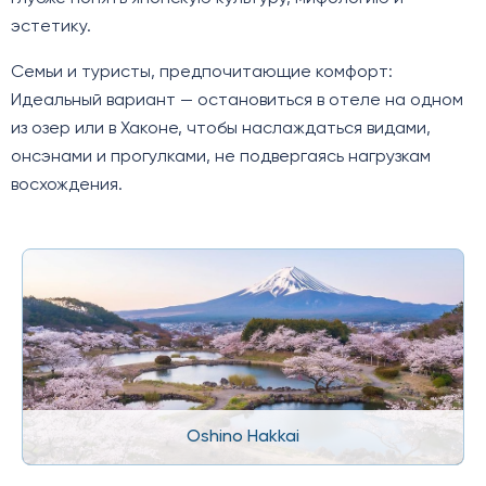
эстетику.
Семьи и туристы, предпочитающие комфорт:
Идеальный вариант — остановиться в отеле на одном
из озер или в Хаконе, чтобы наслаждаться видами,
онсэнами и прогулками, не подвергаясь нагрузкам
восхождения.
Oshino Hakkai