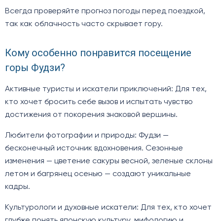
Всегда проверяйте прогноз погоды перед поездкой,
так как облачность часто скрывает гору.
Кому особенно понравится посещение
горы Фудзи?
Активные туристы и искатели приключений: Для тех,
кто хочет бросить себе вызов и испытать чувство
достижения от покорения знаковой вершины.
Любители фотографии и природы: Фудзи —
бесконечный источник вдохновения. Сезонные
изменения — цветение сакуры весной, зеленые склоны
летом и багрянец осенью — создают уникальные
кадры.
Культурологи и духовные искатели: Для тех, кто хочет
глубже понять японскую культуру, мифологию и