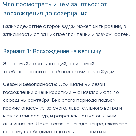
Что посмотреть и чем заняться: от
восхождения до созерцания
Взаимодействие с горой Фудзи может быть разным, в
зависимости от ваших предпочтений и возможностей.
Вариант 1: Восхождение на вершину
Это самый захватывающий, но и самый
требовательный способ познакомиться с Фудзи.
Сезон и безопасность:
Официальный сезон
восхождений очень короткий — с начала июля до
середины сентября. Вне этого периода подъем
крайне опасен из-за снега, льда, сильного ветра и
низких температур, и разрешен только опытным
альпинистам. Даже в сезоне погода непредсказуема,
поэтому необходимо тщательно готовиться.