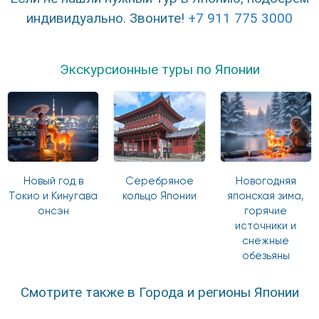
индивидуально. Звоните!
+7 911 775 3000
Экскурсионные туры по Японии
Новый год в
Серебряное
Новогодняя
Токио и Кинугава
кольцо Японии
японская зима,
онсэн
горячие
источники и
снежные
обезьяны
Смотрите также в Города и регионы Японии