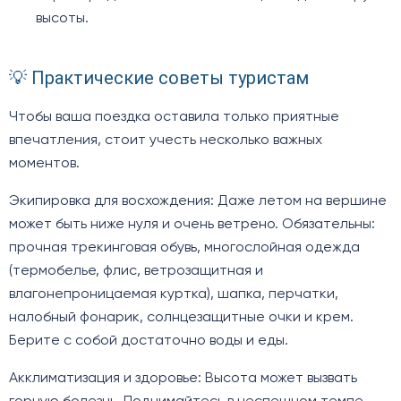
высоты.
💡 Практические советы туристам
Чтобы ваша поездка оставила только приятные
впечатления, стоит учесть несколько важных
моментов.
Экипировка для восхождения: Даже летом на вершине
может быть ниже нуля и очень ветрено. Обязательны:
прочная трекинговая обувь, многослойная одежда
(термобелье, флис, ветрозащитная и
влагонепроницаемая куртка), шапка, перчатки,
налобный фонарик, солнцезащитные очки и крем.
Берите с собой достаточно воды и еды.
Акклиматизация и здоровье: Высота может вызвать