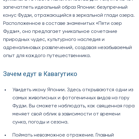
запечатлеть идеальный образ Японии: безупречный
конус Фудзи, отражающийся в зеркальной глади озера.
Расположенное в составе знаменитых «Пяти озер
Фудзи», оно предлагает уникальное сочетание
природных чудес, культурного наследия и
адреналиновых развлечений, создавая незабываемый
опыт для каждого путешественника.
Зачем едут в Кавагутико
Увидеть икону Японии. Здесь открываются одни из
самых живописных и фотогеничных видов на гору
Фудзи. Вы сможете наблюдать, как священная гора
меняет свой облик в зависимости от времени
сунка, погоды и сезона.
Поймать невозможное отражение. Главный