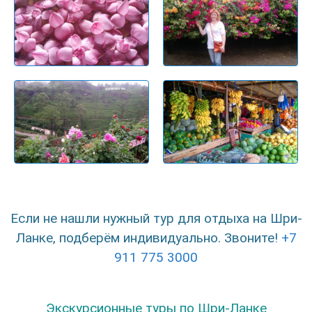
Если не нашли нужный тур для отдыха на Шри-
Ланке, подберём индивидуально. Звоните!
+7
911 775 3000
Экскурсионные туры по Шри-Ланке