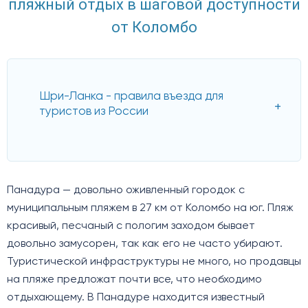
пляжный отдых в шаговой доступности
от Коломбо
Шри-Ланка - правила въезда для
туристов из России
Панадура — довольно оживленный городок с
муниципальным пляжем в 27 км от Коломбо на юг. Пляж
красивый, песчаный с пологим заходом бывает
довольно замусорен, так как его не часто убирают.
Туристической инфраструктуры не много, но продавцы
на пляже предложат почти все, что необходимо
отдыхающему. В Панадуре находится известный