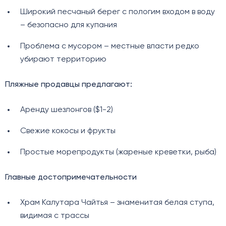
Широкий песчаный берег с пологим входом в воду
– безопасно для купания
Проблема с мусором – местные власти редко
убирают территорию
Пляжные продавцы предлагают:
Аренду шезлонгов ($1-2)
Свежие кокосы и фрукты
Простые морепродукты (жареные креветки, рыба)
Главные достопримечательности
Храм Калутара Чайтья – знаменитая белая ступа,
видимая с трассы