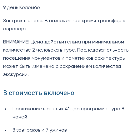
9 день Коломбо
Завтрак в отеле. В назначенное время трансфер в
аэропорт.
ВНИМАНИЕ!
Цена действительна при минимальном
количестве 2 человека в туре. Последовательность
посещения монументов и памятников архитектуры
может быть изменена с сохранением количества
экскурсий.
В стоимость включено
Проживание в отелях 4* про программе тура 8
ночей
8 завтраков и 7 ужинов