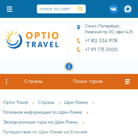
Санкт-Петербург,
Невский пр. 30, офис 4.29
+7 812 334 9178
+7 911 775 3000
Страны
Поиск туров
Optio Travel
Страны
Шри-Ланка
Полезная информация по Шри-Ланке
Экскурсионные туры на Шри-Ланку
Путешествие по Шри-Ланке на 8 ночей