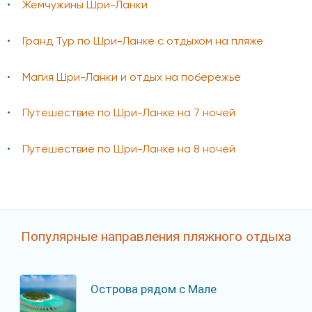
Жемчужины Шри-Ланки
Гранд Тур по Шри-Ланке с отдыхом на пляже
Магия Шри-Ланки и отдых на побережье
Путешествие по Шри-Ланке на 7 ночей
Путешествие по Шри-Ланке на 8 ночей
Популярные направления пляжного отдыха
Острова рядом с Мале