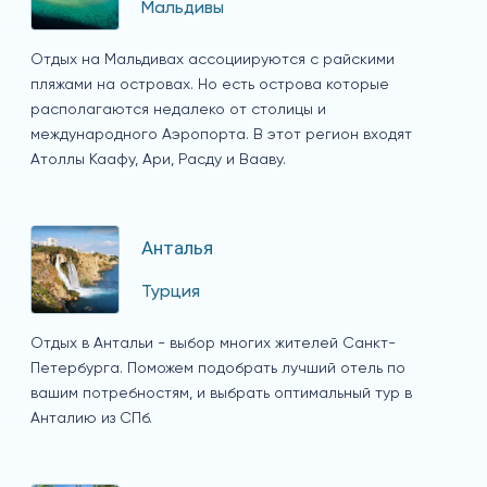
Мальдивы
Отдых на Мальдивах ассоциируются с райскими
пляжами на островах. Но есть острова которые
располагаются недалеко от столицы и
международного Аэропорта. В этот регион входят
Атоллы Каафу, Ари, Расду и Вааву.
Анталья
Турция
Отдых в Антальи - выбор многих жителей Санкт-
Петербурга. Поможем подобрать лучший отель по
вашим потребностям, и выбрать оптимальный тур в
Анталию из СПб.