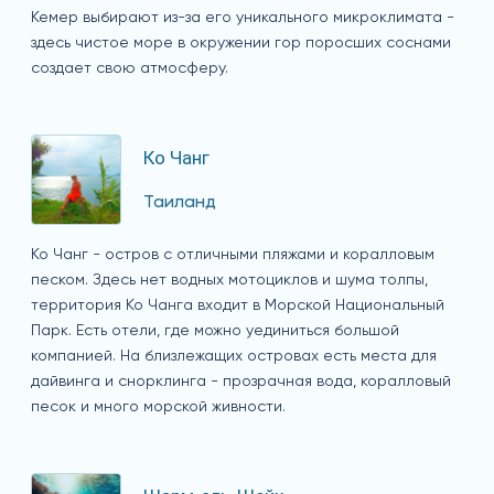
Кемер выбирают из-за его уникального микроклимата -
здесь чистое море в окружении гор поросших соснами
создает свою атмосферу.
Ко Чанг
Таиланд
Ко Чанг - остров с отличными пляжами и коралловым
песком. Здесь нет водных мотоциклов и шума толпы,
территория Ко Чанга входит в Морской Национальный
Парк. Есть отели, где можно уединиться большой
компанией. На близлежащих островах есть места для
дайвинга и снорклинга - прозрачная вода, коралловый
песок и много морской живности.