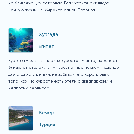
на близлежащих островах. Если хотите активную
ночную жизнь - выбирайте район Патонга.
Хургада
Египет
Хургада - один из первых курортов Египта, аэропорт
близко от отелей, пляжи засыпанные песком, подойдет
для отдыха с детьми, не забывайте о коралловых
тапочках. На курорте есть отели с аквапарками и
неплохим сервисом.
Кемер
Турция