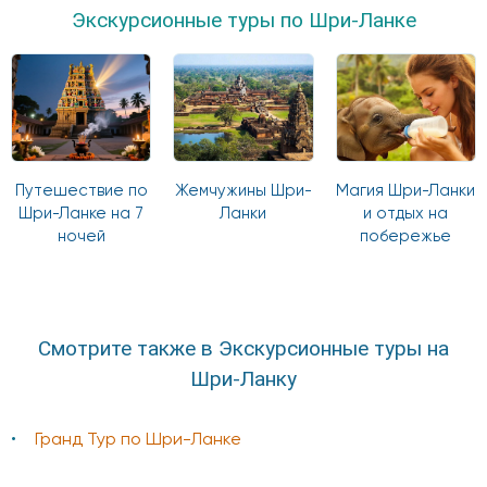
Экскурсионные туры по Шри-Ланке
Путешествие по
Жемчужины Шри-
Магия Шри-Ланки
Шри-Ланке на 7
Ланки
и отдых на
ночей
побережье
Смотрите также в Экскурсионные туры на
Шри-Ланку
Гранд Тур по Шри-Ланке