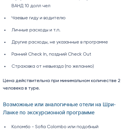
ВАНД 10 долл чел
Чаевые гиду и водителю
Личные расходы и т.п.
Другие расходы, не указанные в программе
Ранний Check In, поздний Check Out
Cтраховка от невыезда (по желанию)
Цена действительна при минимальном количестве 2
человека в туре.
Возможные или аналогичные отели на Шри-
Ланке по экскурсионной программе
Коломбо - Sofia Colombo или подобный