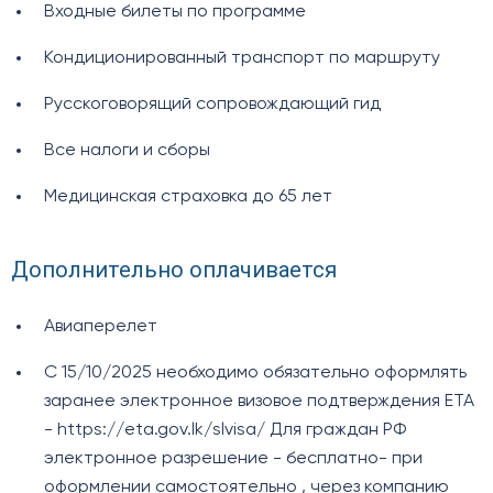
Входные билеты по программе
Кондиционированный транспорт по маршруту
Русскоговорящий сопровождающий гид
Все налоги и сборы
Медицинская страховка до 65 лет
Дополнительно оплачивается
Авиаперелет
С 15/10/2025 необходимо обязательно оформлять
заранее электронное визовое подтверждения ETA
- https://eta.gov.lk/slvisa/ Для граждан РФ
электронное разрешение - бесплатно- при
оформлении самостоятельно , через компанию