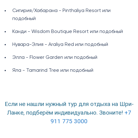
Сигирия/Хабарана - Pinthaliya Resort или
подобный
Канди - Wisdom Boutique Resort или подобный
Нувара-Элия - Araliya Red или подобный
Элла - Flower Garden или подобный
Яла - Tamarind Tree или подобный
Если не нашли нужный тур для отдыха на Шри-
Ланке, подберём индивидуально. Звоните!
+7
911 775 3000