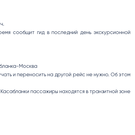
ч.
ремя сообщит гид в последний день экскурсионной
абланка-Москва
чать и переносить на другой рейс не нужно. Об этом
 Касабланки пассажиры находятся в транзитной зоне