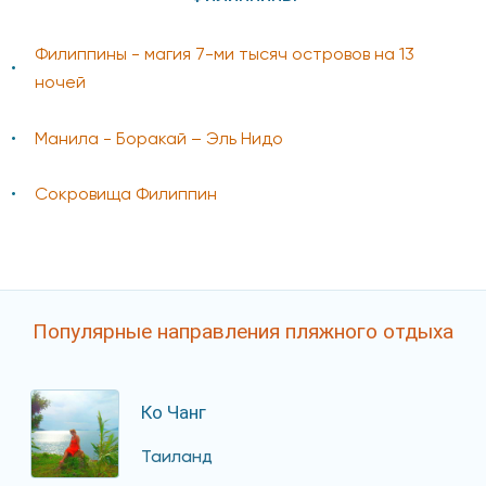
Филиппины - магия 7-ми тысяч островов на 13
ночей
Манила - Боракай – Эль Нидо
Сокровища Филиппин
Популярные направления пляжного отдыха
Ко Чанг
Таиланд