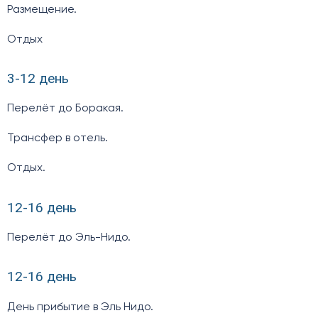
Размещение.
Отдых
3-12 день
Перелёт до Боракая.
Трансфер в отель.
Отдых.
12-16 день
Перелёт до Эль-Нидо.
12-16 день
День прибытие в Эль Нидо.