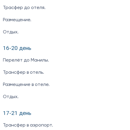
Трасфер до отеля.
Размещение.
Отдых.
16-20 день
Перелёт до Манилы.
Трансфер в отель.
Размещение в отеле.
Отдых.
17-21 день
Трансфер в аэропорт.