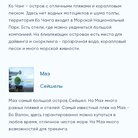
Ко Чанг - остров с отличными пляжами и коралловым
песком. Здесь нет водных мотоциклов и шума толпы,
территория Ко Чанга входит в Морской Национальный
Парк. Есть отели, где можно уединиться большой
компанией. На близлежащих островах есть места для
дайвинга и снорклинга - прозрачная вода, коралловый
песок и много морской живности.
Маэ
Сейшелы
Маэ самый большой остров Сейшел. На Маэ много
разных пляжей и отелей. Самый известный пляж на Маэ -
Бо Валон, здесь гарантированно можно купаться в
любое время, отличное чистое море. На Маэ много
возможностей для трекинга.