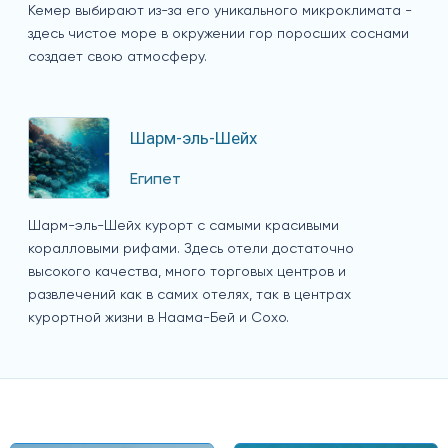
Кемер выбирают из-за его уникального микроклимата -
здесь чистое море в окружении гор поросших соснами
создает свою атмосферу.
Шарм-эль-Шейх
Египет
Шарм-эль-Шейх курорт с самыми красивыми
коралловыми рифами. Здесь отели достаточно
высокого качества, много торговых центров и
развлечений как в самих отелях, так в центрах
курортной жизни в Наама-Бей и Сохо.