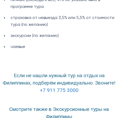
программе тура
страховка от невыезда 3,5% или 5,5% от стоимости
тура (по желанию)
экскурсии (по желанию)
чаевые
Если не нашли нужный тур на отдых на
Филиппинах, подберём индивидуально. Звоните!
+7 911 775 3000
Смотрите также в Экскурсионные туры на
Филиппины