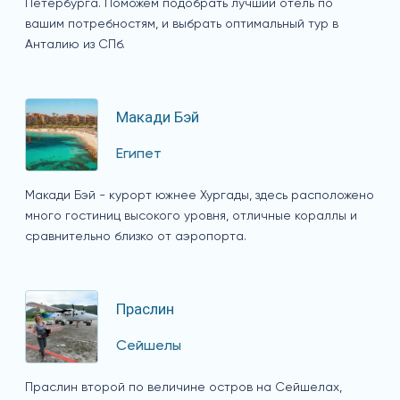
Петербурга. Поможем подобрать лучший отель по
вашим потребностям, и выбрать оптимальный тур в
Анталию из СПб.
Макади Бэй
Египет
Макади Бэй - курорт южнее Хургады, здесь расположено
много гостиниц высокого уровня, отличные кораллы и
сравнительно близко от аэропорта.
Праслин
Сейшелы
Праслин второй по величине остров на Сейшелах,