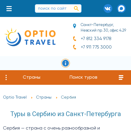
Санкт-Петербург,
Невский пр. 30, офис 4.29
+7 812 334 9178
+7 911 775 3000
Страны
Поиск туров
Optio Travel
Страны
Сербия
Туры в Сербию из Санкт-Петербурга
Сербия — страна с очень разнообразной и