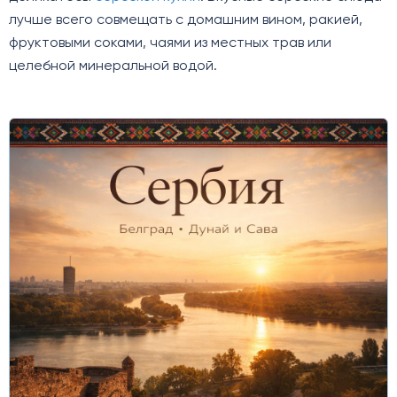
лучше всего совмещать с домашним вином, ракией,
фруктовыми соками, чаями из местных трав или
целебной минеральной водой.