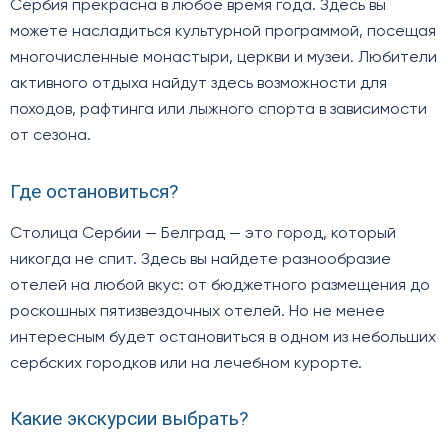
Сербия прекрасна в любое время года. Здесь вы
можете насладиться культурной программой, посещая
многочисленные монастыри, церкви и музеи. Любители
активного отдыха найдут здесь возможности для
походов, рафтинга или лыжного спорта в зависимости
от сезона.
Где остановиться?
Столица Сербии — Белград — это город, который
никогда не спит. Здесь вы найдете разнообразие
отелей на любой вкус: от бюджетного размещения до
роскошных пятизвездочных отелей. Но не менее
интересным будет остановиться в одном из небольших
сербских городков или на лечебном курорте.
Какие экскурсии выбрать?