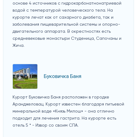
основе 4 источников с гидрокарбонатнонатриевой
водой с температурой человеческого тела. На
курорте лечат как от сахарного диабета, так и
заболевания пищеварительной системы и опорно-
двигательного аппарата. В окрестностях есть
средневековые монастыри Студеница, Сапочаны и
Жича.
Буковичка Баня
Курорт Буковичка Баня расположен в городке
Аранджеловац. Курорт известен благодаря питьевой
минеральной воде «Князь Милош» - она отлично
подходит для лечения гастрита. На курорте есть
отель 5 * - Извор со своим СПА.