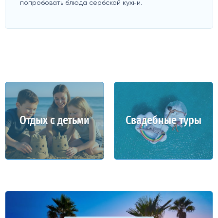
попробовать блюда сербской кухни.
Отдых с детьми
Свадебные туры