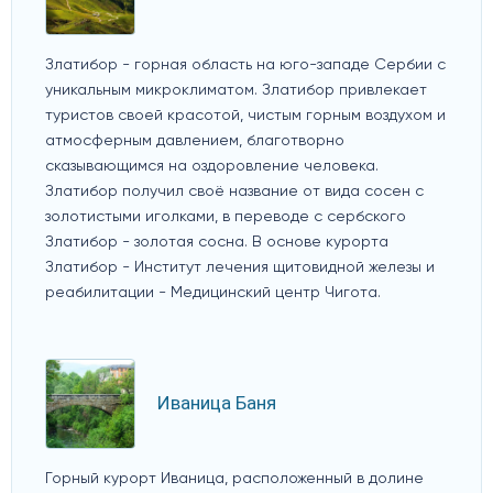
Златибор - горная область на юго-западе Сербии с
уникальным микроклиматом. Златибор привлекает
туристов своей красотой, чистым горным воздухом и
атмосферным давлением, благотворно
сказывающимся на оздоровление человека.
Златибор получил своё название от вида сосен с
золотистыми иголками, в переводе с сербского
Златибор - золотая сосна. В основе курорта
Златибор - Институт лечения щитовидной железы и
реабилитации - Медицинский центр Чигота.
Иваница Баня
Горный курорт Иваница, расположенный в долине