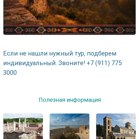
Если не нашли нужный тур, подберем
индивидуальный. Звоните! +7 (911) 775
3000
Полезная информация