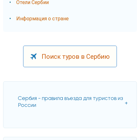
Отели Сербии
Информация о стране
Поиск туров в Сербию
Сербия - правила въезда для туристов из
России