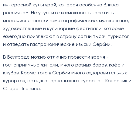
интересной культурой, которая особенно близка
россиянам. Не упустите возможность посетить
многочисленные кинематографические, музыкальные,
художественные и кулинарные фестивали, которые
ежегодно привлекают в страну сотни тысяч туристов
и отведать гастрономические изыски Сербии.
В Белграде можно отлично провести время -
гостеприимные жители, много разных баров, кафе и
клубов. Кроме того в Сербии много оздоровительных
курортов, есть два горнолыжных курорта - Копаоник и
Стара Планина.