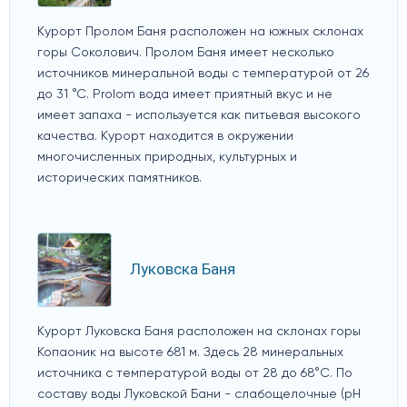
Курорт Пролом Баня расположен на южных склонах
горы Соколович. Пролом Баня имеет несколько
источников минеральной воды с температурой от 26
до 31 °С. Prolom вода имеет приятный вкус и не
имеет запаха - используется как питьевая высокого
качества. Курорт находится в окружении
многочисленных природных, культурных и
исторических памятников.
Луковска Баня
Курорт Луковска Баня расположен на склонах горы
Копаоник на высоте 681 м. Здесь 28 минеральных
источника с температурой воды от 28 до 68°C. По
составу воды Луковской Бани - слабощелочные (pH