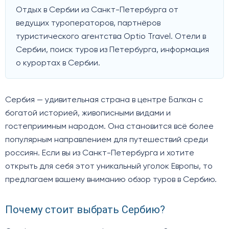
Отдых в Сербии из Санкт-Петербурга от
ведущих туроператоров, партнёров
туристического агентства Optio Travel. Отели в
Сербии, поиск туров из Петербурга, информация
о курортах в Сербии.
Сербия — удивительная страна в центре Балкан с
богатой историей, живописными видами и
гостеприимным народом. Она становится всё более
популярным направлением для путешествий среди
россиян. Если вы из Санкт-Петербурга и хотите
открыть для себя этот уникальный уголок Европы, то
предлагаем вашему вниманию обзор туров в Сербию.
Почему стоит выбрать Сербию?