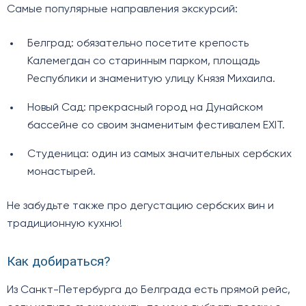
Самые популярные направления экскурсий:
Белград: обязательно посетите крепость
Калемегдан со старинным парком, площадь
Республики и знаменитую улицу Князя Михаила.
Новый Сад: прекрасный город на Дунайском
бассейне со своим знаменитым фестивалем EXIT.
Студеница: один из самых значительных сербских
монастырей.
Не забудьте также про дегустацию сербских вин и
традиционную кухню!
Как добираться?
Из Санкт-Петербурга до Белграда есть прямой рейс,