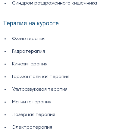
Синдром раздраженного кишечника
Терапия на курорте
Физиотерапия
Гидротерапия
Кинезитерапия
Горизонтальная терапия
Ультразвуковая терапия
Магнитотерапия
Лазерная терапия
Электротерапия