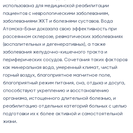
использована для медицинской реабилитации
пациентов с неврологическими заболеваниям,
заболеваниями ЖКТ и болезнями суставов. Вода
Атомска-Бани доказала свою эффективность при
рассеянном склерозе, ревматических заболеваниях
(воспалительных и дегенеративных), а также
заболевания желудочно-кишечного тракта и
периферических сосудов. Сочетания таких факторов
как минеральная вода, умеренный климат, чистый
горный воздух, благоприятное магнитное поле,
благоприятный режим питания, сна, отдыха и досуга,
способствуют укреплению и восстановлению
организма, истощенного длительной болезнью, и
реабилитацию отдельных категорий больных с целью
подготовки их к более активной и самостоятельной
жизни.