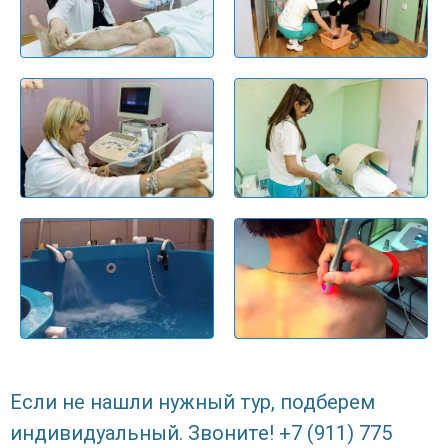
Если не нашли нужный тур, подберем
индивидуальный. Звоните! +7 (911) 775