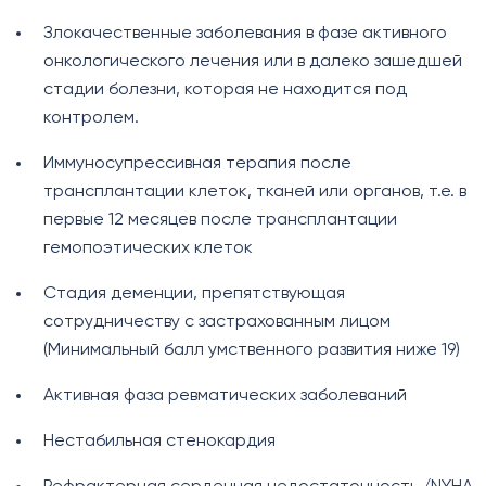
Злокачественные заболевания в фазе активного
онкологического лечения или в далеко зашедшей
стадии болезни, которая не находится под
контролем.
Иммуносупрессивная терапия после
трансплантации клеток, тканей или органов, т.е. в
первые 12 месяцев после трансплантации
гемопоэтических клеток
Стадия деменции, препятствующая
сотрудничеству с застрахованным лицом
(Минимальный балл умственного развития ниже 19)
Активная фаза ревматических заболеваний
Нестабильная стенокардия