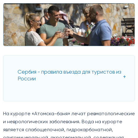
Сербия - правила въезда для туристов из
России
На курорте «Атомска-баня» лечат ревматологические
и неврологических заболевания. Вода на курорте
является слабощелочной, гидрокарбонатной,