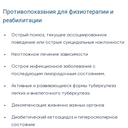
Противопоказания для физиотерапии и
реабилитации
Острый психоз, текущее ассоциированное
поведение или острые суицидальные наклонности
Неотложное лечение зависимости
Острое инфекционное заболевание с
последующим лихорадочным состоянием.
Активные и развивающиеся формы туберкулеза
легких и внелегочного туберкулеза.
Декомпенсация жизненно важных органов
Диабетический кетоацидоз и гиперосмолярное
состояние