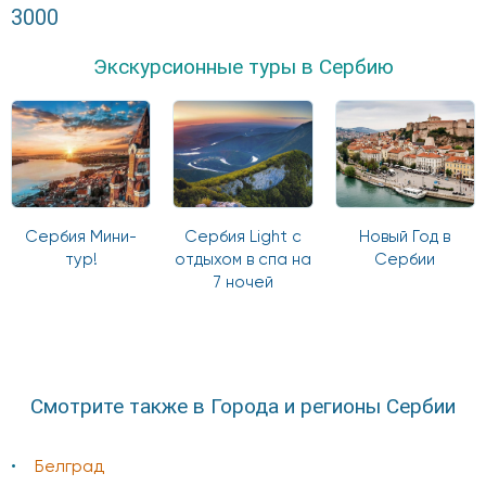
3000
Экскурсионные туры в Сербию
Сербия Мини-
Сербия Light с
Новый Год в
тур!
отдыхом в спа на
Сербии
7 ночей
Смотрите также в Города и регионы Сербии
Белград