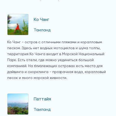
Ко Чанг
Таиланд
Ко Чанг - остров с отличными пляжами и коралловым
песком. Здесь нет водных мотоциклов и шума толпы,
территория Ко Чанга входит в Морской Национальный
Парк. Есть отели, где можно уединиться большой
компанией. На близлежащих островах есть места для
дайвинга и снорклинга - прозрачная вода, коралловый
песок и много морской живности.
Паттайя
Таиланд