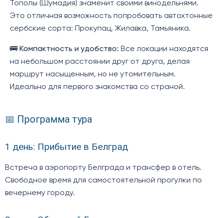
Тополы (Шумадия) знаменит своими винодельнями.
Это отличная возможность попробовать автохтонные
сербские сорта: Прокупац, Жилавка, Тамьяника.
🚌
Компактность и удобство:
Все локации находятся
на небольшом расстоянии друг от друга, делая
маршрут насыщенным, но не утомительным.
Идеально для первого знакомства со страной.
📅 Программа тура
1 день: Прибытие в Белград
Встреча в аэропорту Белграда и трансфер в отель.
Свободное время для самостоятельной прогулки по
вечернему городу.