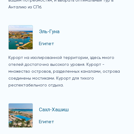
вашим потребностям, и выбрать оптимальный тур в
Анталию из СПб.
Эль-Гуна
Египет
Курорт на изолированной территории, здесь много
отелей достаточно высокого уровня. Курорт -
множество островов, разделенных каналами, острова
соединены мостиками. Курорт для тихого
респектабельного отдыха.
Сахл-Хашиш
Египет