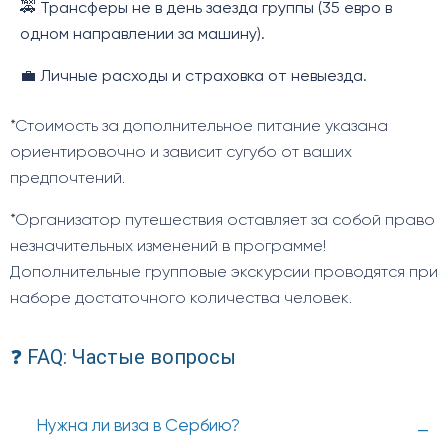
🚕 Трансферы не в день заезда группы (35 евро в
одном направлении за машину).
💼 Личные расходы и страховка от невыезда.
*Стоимость за дополнительное питание указана
ориентировочно и зависит сугубо от ваших
предпочтений.
*Организатор путешествия оставляет за собой право
незначительных изменений в программе!
Дополнительные групповые экскурсии проводятся при
наборе достаточного количества человек.
❓ FAQ: Частые вопросы
Нужна ли виза в Сербию?