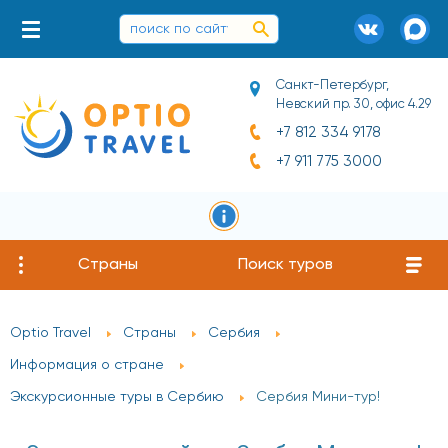
Санкт-Петербург,
Невский пр. 30, офис 4.29
+7 812 334 9178
+7 911 775 3000
Страны
Поиск туров
Optio Travel
Страны
Сербия
Информация о стране
Экскурсионные туры в Сербию
Сербия Мини-тур!