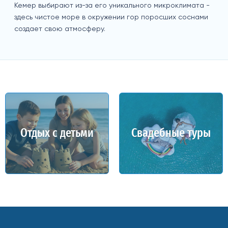
Кемер выбирают из-за его уникального микроклимата -
здесь чистое море в окружении гор поросших соснами
создает свою атмосферу.
Отдых с детьми
Свадебные туры