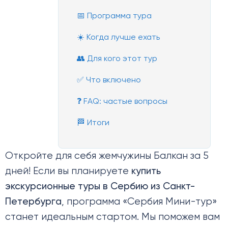
📅 Программа тура
☀️ Когда лучше ехать
👥 Для кого этот тур
✅ Что включено
❓ FAQ: частые вопросы
🏁 Итоги
Откройте для себя жемчужины Балкан за 5
дней! Если вы планируете
купить
экскурсионные туры в Сербию из Санкт-
Петербурга
, программа «Сербия Мини-тур»
станет идеальным стартом. Мы поможем вам