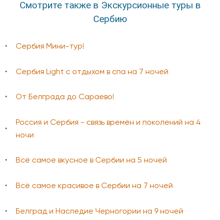
Смотрите также в Экскурсионные туры в
Сербию
Сербия Мини-тур!
Сербия Light с отдыхом в спа на 7 ночей
От Белграда до Сараево!
Россия и Сербия - связь времён и поколений на 4
ночи
Всё самое вкусное в Сербии на 5 ночей
Всё самое красивое в Сербии на 7 ночей
Белград и Наследие Черногории на 9 ночей