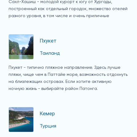
Сахл-Хашиш - молодой курорт к югу от Хургады,
построенный как отдельный городок, множество отелей
разного уровня, в том числе и очень приличные
Пхукет
Таиланд
Пхукет - типично пляжное направление. Здесь лучше
пляжи, чище чем в Паттайе море, возможность отдохнуть
на близлежащих островах. Если хотите активную
ночную жизнь - выбирайте район Патонга.
Кемер
Турция