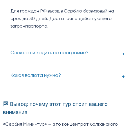
Для граждан РФ въезд в Сербию безвизовый на
срок до 30 дней. Достаточно действующего
загранпаспорта.
Сложно ли ходить по программе?
Какая валюта нужна?
🏁 Вывод: почему этот тур стоит вашего
внимания
«Сербия Мини-тур» — это концентрат балканского