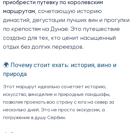
приобрести путевку по королевским
маршрутам
, сочетающую историю
династий, дегустации лучших вин и прогулки
по крепостям на Дунае. Это путешествие
создано для тех, кто ценит насыщенный
отдых без долгих переездов.
🌍 Почему стоит ехать: история, вино и
природа
Этот маршрут идеально сочетает историю,
искусство, виноделие и природные ландшафы,
позволяя проехать всю страну с юга на север за
несколько дней. Это не просто экскурсии, а
погружение в душу Сербии.