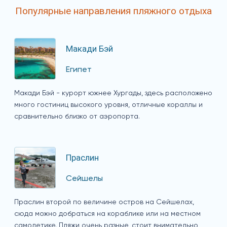
Популярные направления пляжного отдыха
Макади Бэй
Египет
Макади Бэй - курорт южнее Хургады, здесь расположено
много гостиниц высокого уровня, отличные кораллы и
сравнительно близко от аэропорта.
Праслин
Сейшелы
Праслин второй по величине остров на Сейшелах,
сюда можно добраться на кораблике или на местном
самолетике. Пляжи очень разные, стоит внимательно