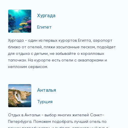
Хургада
Египет
Хургада - один из первых курортов Египта, аэропорт
близко от отелей, пляжи засыпанные песком, подойдет
для отдыха с детьми, не забывайте о коралловых
тапочках. На курорте есть отели с аквапарками и
неплохим сервисом.
Анталья
Турция
Отдых в Антальи - выбор многих жителей Санкт-
Петербурга. Поможем подобрать лучший отель по