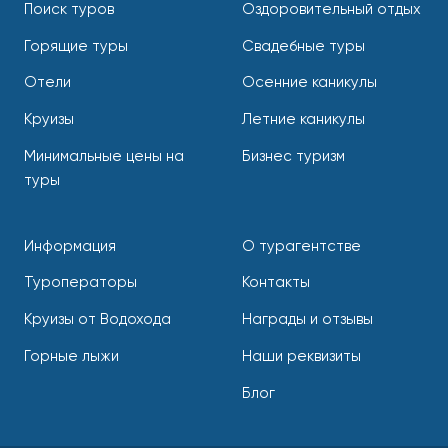
Поиск туров
Оздоровительный отдых
Горящие туры
Свадебные туры
Отели
Осенние каникулы
Круизы
Летние каникулы
Минимальные цены на
Бизнес туризм
туры
Информация
О турагентстве
Туроператоры
Контакты
Круизы от Водохода
Награды и отзывы
Горные лыжи
Наши реквизиты
Блог