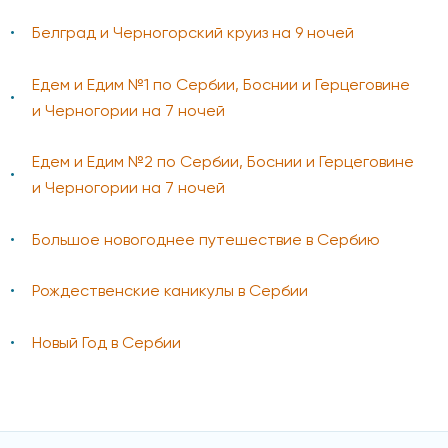
Белград и Черногорский круиз на 9 ночей
Едем и Едим №1 по Сербии, Боснии и Герцеговине
и Черногории на 7 ночей
Едем и Едим №2 по Сербии, Боснии и Герцеговине
и Черногории на 7 ночей
Большое новогоднее путешествие в Сербию
Рождественские каникулы в Сербии
Новый Год в Сербии