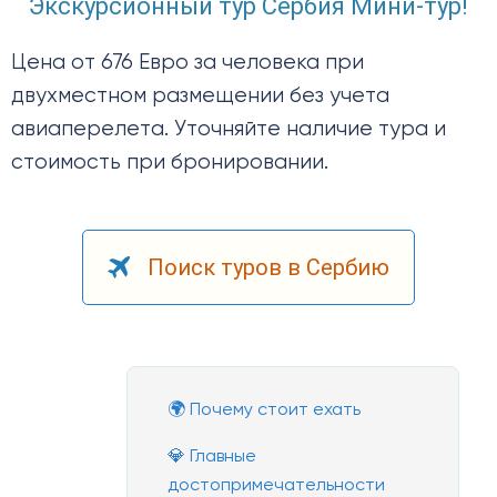
Экскурсионный тур Сербия Мини-тур!
Цена от 676 Евро за человека при
двухместном размещении без учета
авиаперелета. Уточняйте наличие тура и
стоимость при бронировании.
Поиск туров в Сербию
🌍 Почему стоит ехать
💎 Главные
достопримечательности