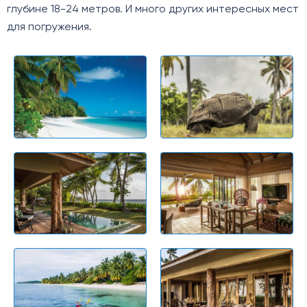
глубине 18-24 метров. И много других интересных мест
для погружения.