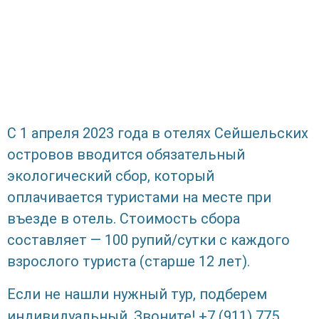
С 1 апреля 2023 года в отелях Сейшельских
островов вводится обязательный
экологический сбор, который
оплачивается туристами на месте при
въезде в отель. Стоимость сбора
составляет — 100 рупий/сутки с каждого
взрослого туриста (старше 12 лет).
Если не нашли нужный тур, подберем
индивидуальный. Звоните! +7 (911) 775