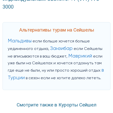
3000
Альтернативы турам на Сейшелы
Мальдивы
если больше хочется больше
Занзибар
уединенного отдыха,
если Сейшелы
Маврикий
не вписываются в ваш бюджет,
если
уже были на Сейшелах и хочется отдохнуть там
в
где еще не были, ну или просто хороший отдых
Турции
в сезон если не хотите далеко лететь.
Смотрите также в Курорты Сейшел