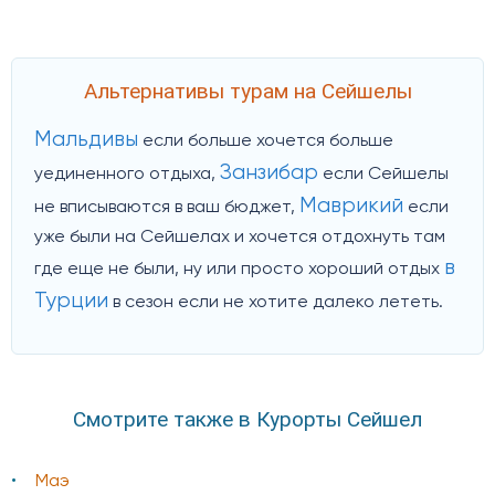
Альтернативы турам на Сейшелы
Мальдивы
если больше хочется больше
Занзибар
уединенного отдыха,
если Сейшелы
Маврикий
не вписываются в ваш бюджет,
если
уже были на Сейшелах и хочется отдохнуть там
в
где еще не были, ну или просто хороший отдых
Турции
в сезон если не хотите далеко лететь.
Смотрите также в Курорты Сейшел
Маэ