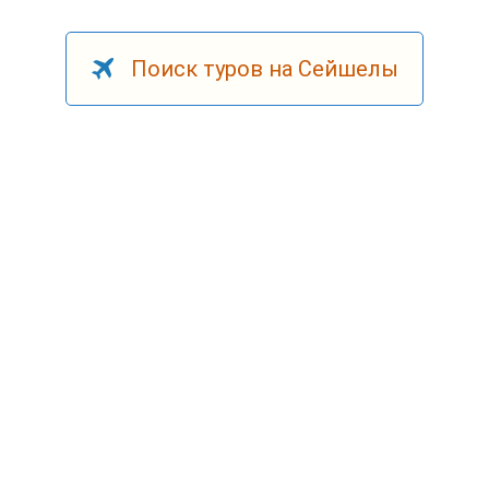
Поиск туров на Сейшелы