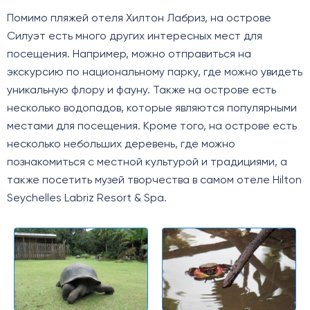
Помимо пляжей отеля Хилтон Лабриз, на острове
Силуэт есть много других интересных мест для
посещения. Например, можно отправиться на
экскурсию по национальному парку, где можно увидеть
уникальную флору и фауну. Также на острове есть
несколько водопадов, которые являются популярными
местами для посещения. Кроме того, на острове есть
несколько небольших деревень, где можно
познакомиться с местной культурой и традициями, а
также посетить музей творчества в самом отеле Hilton
Seychelles Labriz Resort & Spa.