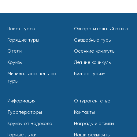
Поиск туров
Оздоровительный отдых
Горящие туры
Свадебные туры
Отели
Осенние каникулы
Круизы
Летние каникулы
Минимальные цены на
Бизнес туризм
туры
Информация
О турагентстве
Туроператоры
Контакты
Круизы от Водохода
Награды и отзывы
Горные лыжи
Наши реквизиты