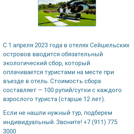
С 1 апреля 2023 года в отелях Сейшельских
островов вводится обязательный
экологический сбор, который
оплачивается туристами на месте при
въезде в отель. Стоимость сбора
составляет — 100 рупий/сутки с каждого
взрослого туриста (старше 12 лет).
Если не нашли нужный тур, подберем
индивидуальный. Звоните! +7 (911) 775
3000